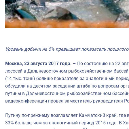
Уровень добычи на 5% превышает показатель прошлого 
Москва, 23 августа 2017 года.
– По состоянию на 22 ав
лососей в Дальневосточном рыбохозяйственном бассейне
(14 тыс. тонн) больше показателя за аналогичный перио
обсудили на десятом заседании штаба по вопросам орг
путины в Дальневосточном рыбохозяйственном бассейн
видеоконференции провел заместитель руководителя Р
Путину по-прежнему возглавляет Камчатский край, где в
33% больше, чем за аналогичный период 2015 года. В 