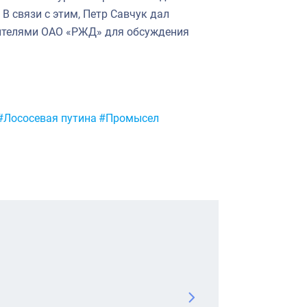
. В связи с этим, Петр Савчук дал
вителями ОАО «РЖД» для обсуждения
#Лососевая путина
#Промысел