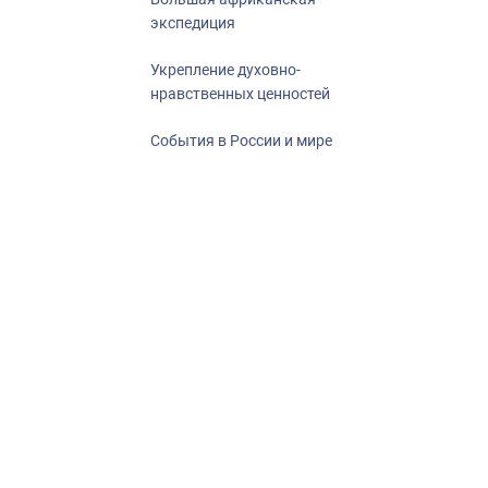
экспедиция
Укрепление духовно-
нравственных ценностей
События в России и мире