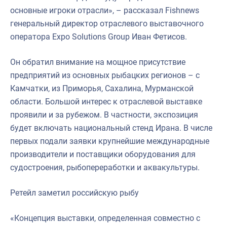
основные игроки отрасли», – рассказал Fishnews
генеральный директор отраслевого выставочного
оператора Expo Solutions Group Иван Фетисов.
Он обратил внимание на мощное присутствие
предприятий из основных рыбацких регионов – с
Камчатки, из Приморья, Сахалина, Мурманской
области. Большой интерес к отраслевой выставке
проявили и за рубежом. В частности, экспозиция
будет включать национальный стенд Ирана. В числе
первых подали заявки крупнейшие международные
производители и поставщики оборудования для
судостроения, рыбопереработки и аквакультуры.
Ретейл заметил российскую рыбу
«Концепция выставки, определенная совместно с