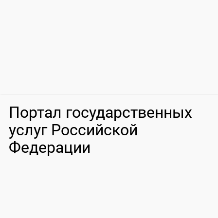
Портал государственных
услуг Российской
Федерации