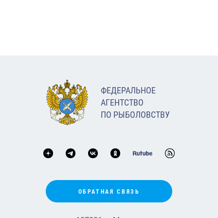
ФЕДЕРАЛЬНОЕ
АГЕНТСТВО
ПО РЫБОЛОВСТВУ
ОБРАТНАЯ СВЯЗЬ