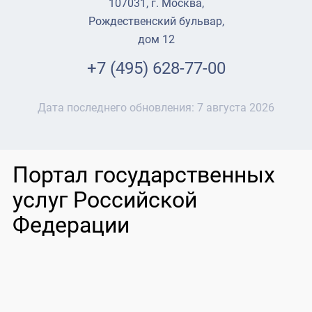
107031, г. Москва,
Рождественский бульвар,
дом 12
+7 (495) 628-77-00
Дата последнего обновления:
7 августа 2026
Портал государственных
услуг Российской
Федерации