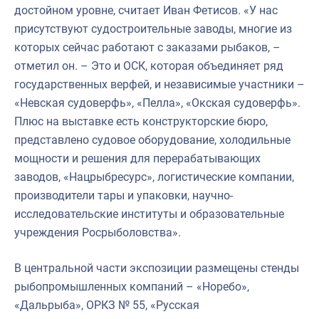
достойном уровне, считает Иван Фетисов. «У нас
присутствуют судостроительные заводы, многие из
которых сейчас работают с заказами рыбаков, –
отметил он. – Это и ОСК, которая объединяет ряд
государственных верфей, и независимые участники –
«Невская судоверфь», «Пелла», «Окская судоверфь».
Плюс на выставке есть конструкторские бюро,
представлено судовое оборудование, холодильные
мощности и решения для перерабатывающих
заводов, «Нацрыбресурс», логистические компании,
производители тары и упаковки, научно-
исследовательские институты и образовательные
учреждения Росрыболовства».
В центральной части экспозиции размещены стенды
рыбопромышленных компаний – «Норебо»,
«Дальрыба», ОРКЗ № 55, «Русская