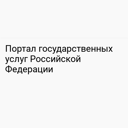
Портал государственных
услуг Российской
Федерации