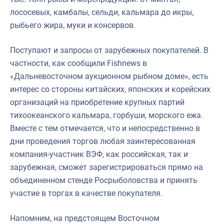
лососевых, камбалы, сельди, кальмара до икры,
рыбьего жира, муки и консервов.
Поступают и запросы от зарубежных покупателей. В
частности, как сообщили Fishnews в
«Дальневосточном аукционном рыбном доме», есть
интерес со стороны китайских, японских и корейских
организаций на приобретение крупных партий
тихоокеанского кальмара, горбуши, морского ежа.
Вместе с тем отмечается, что и непосредственно в
дни проведения торгов любая заинтересованная
компания-участник ВЭФ, как российская, так и
зарубежная, сможет зарегистрироваться прямо на
объединенном стенде Росрыболовства и принять
участие в торгах в качестве покупателя.
Напомним, на предстоящем Восточном