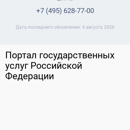
+7 (495) 628-77-00
Дата последнего обновления:
4 августа 2026
Портал государственных
услуг Российской
Федерации