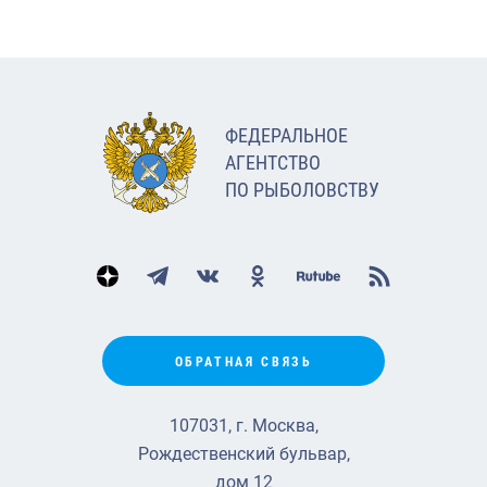
ФЕДЕРАЛЬНОЕ
АГЕНТСТВО
ПО РЫБОЛОВСТВУ
ОБРАТНАЯ СВЯЗЬ
107031, г. Москва,
Рождественский бульвар,
дом 12