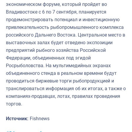
экономическом форуме, который пройдет во
Владивостоке с 6 по 7 сентября, планируется
продемонстрировать потенциал и инвестиционную
привлекательность рыбопромышленного комплекса
российского Дальнего Востока. Центральное место в
выставочных залах будет отведено экспозиции
предприятий рыбного хозяйства Российской
Федерации, объединенных под эгидой
Росрыболовства. На мультимедийных экранах
объединенного стенда в реальном времени будут
проводиться биржевые торги рыбопродукцией и
транслироваться информация об их итогах, а также о
компаниях-продавцах, лотах, правилах проведения
торгов.
Источник:
Fishnews