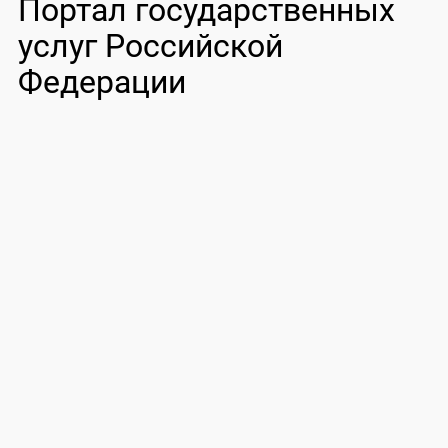
Портал государственных
услуг Российской
Федерации