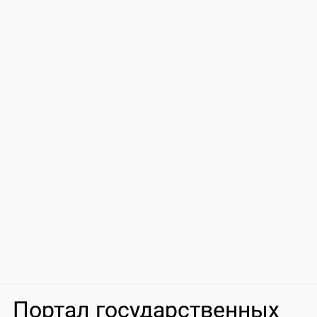
Портал государственных