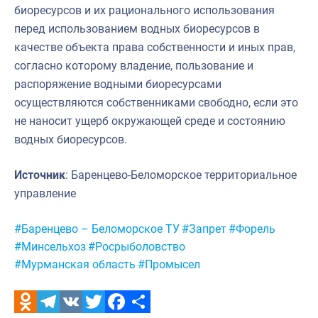
биоресурсов и их рационального использования
перед использованием водных биоресурсов в
качестве объекта права собственности и иных прав,
согласно которому владение, пользование и
распоряжение водными биоресурсами
осуществляются собственниками свободно, если это
не наносит ущерб окружающей среде и состоянию
водных биоресурсов.
Источник
: Баренцево-Беломорское территориальное
управление
Метки:
#Баренцево – Беломорское ТУ
#Запрет
#Форель
#Минсельхоз
#Росрыболовство
#Мурманская область
#Промысел