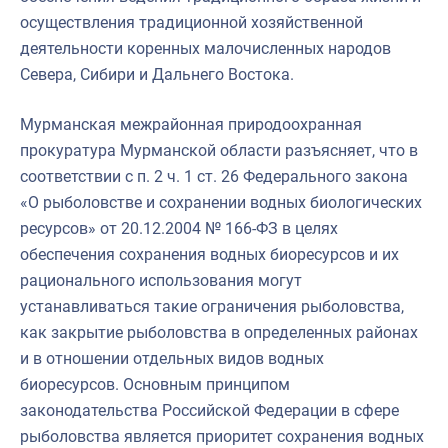
осуществления традиционной хозяйственной
деятельности коренных малочисленных народов
Севера, Сибири и Дальнего Востока.
Мурманская межрайонная природоохранная
прокуратура Мурманской области разъясняет, что в
соответствии с п. 2 ч. 1 ст. 26 Федерального закона
«О рыболовстве и сохранении водных биологических
ресурсов» от 20.12.2004 № 166-ФЗ в целях
обеспечения сохранения водных биоресурсов и их
рационального использования могут
устанавливаться такие ограничения рыболовства,
как закрытие рыболовства в определенных районах
и в отношении отдельных видов водных
биоресурсов. Основным принципом
законодательства Российской Федерации в сфере
рыболовства является приоритет сохранения водных