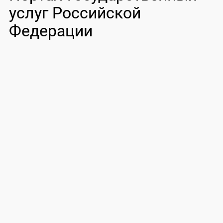
услуг Российской
Федерации