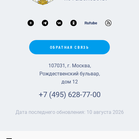
ОБРАТНАЯ СВЯЗЬ
107031, г. Москва,
Рождественский бульвар,
дом 12
+7 (495) 628-77-00
Дата последнего обновления:
10 августа 2026