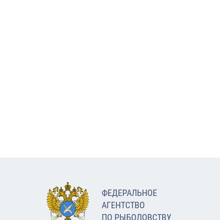
ФЕДЕРАЛЬНОЕ
АГЕНТСТВО
ПО РЫБОЛОВСТВУ