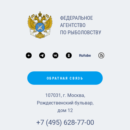
ФЕДЕРАЛЬНОЕ
АГЕНТСТВО
ПО РЫБОЛОВСТВУ
ОБРАТНАЯ СВЯЗЬ
107031, г. Москва,
Рождественский бульвар,
дом 12
+7 (495) 628-77-00