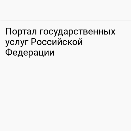
Портал государственных
услуг Российской
Федерации