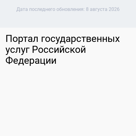
Дата последнего обновления:
8 августа 2026
Портал государственных
услуг Российской
Федерации