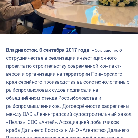
Владивосток, 6 сентября 2017 года
.
о
– Соглашение
сотрудничестве в реализации инвестиционного
проекта по строительству современной компакт-
верфи и организации на территории Приморского
края серийного производства высокотехнологичных
рыбопромысловых судов подписали на
объединённом стенде Росрыболовства и
рыбопромышленников. Договорённости закреплены
между ОАО «Ленинградский судостроительный завод
«Пелла», ООО «Антей», Ассоциацией добытчиков
краба Дальнего Востока и АНО «Агентство Дальнего