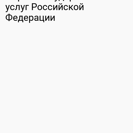
услуг Российской
Федерации