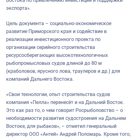
Востока по привлечению инвестиций и поддержки
экспорта».
Цель документа – социально-экономическое
развитие Приморского края и содействие в
реализации инвестиционного проекта по
организации серийного строительства
ресурсосберегающих высокотехнологичных
рыбопромысловых судов длиной до 80 м
(краболовов, ярусного лова, траулеров и др.) для
компаний Дальнего Востока.
«Свои технологии, опыт строительства судов
компания «Пелла» перенесёт и на Дальний Восток.
Это как раз то, о чем говорит Росрыболовство – о
необходимости развития судостроения на Дальнем
Востоке, для рыбаков», – отметил генеральный
директор ООО «Антей» Андрей Поломарь. Кроме того,