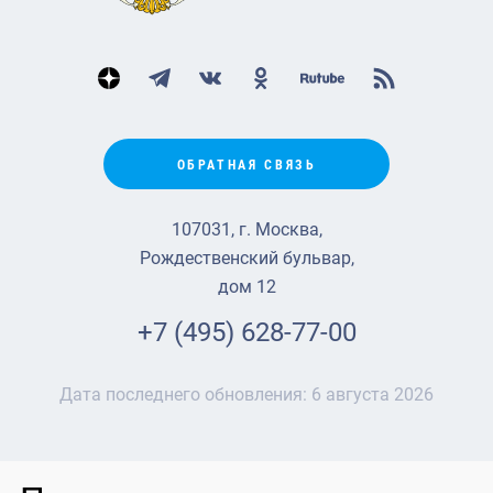
ОБРАТНАЯ СВЯЗЬ
107031, г. Москва,
Рождественский бульвар,
дом 12
+7 (495) 628-77-00
Дата последнего обновления:
6 августа 2026