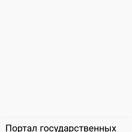
Портал государственных