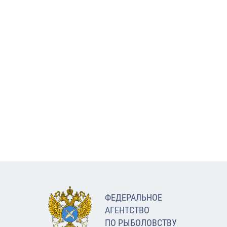
ФЕДЕРАЛЬНОЕ
АГЕНТСТВО
ПО РЫБОЛОВСТВУ