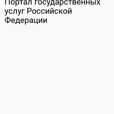
Портал государственных
услуг Российской
Федерации