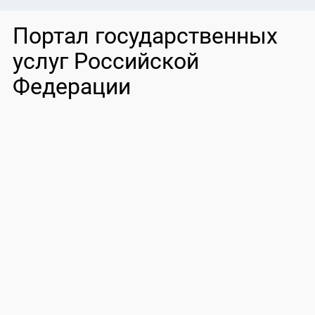
Портал государственных
услуг Российской
Федерации