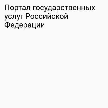
Портал государственных
услуг Российской
Федерации