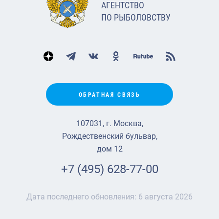
АГЕНТСТВО
ПО РЫБОЛОВСТВУ
ОБРАТНАЯ СВЯЗЬ
107031, г. Москва,
Рождественский бульвар,
дом 12
+7 (495) 628-77-00
Дата последнего обновления:
6 августа 2026