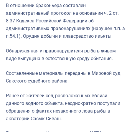
В отношении браконьера составлен
административный протокол на основании ч. 2 ст.
8.37 Кодекса Российской Федерации об
административных правонарушениях (нарушен п.п. а
п.54.1). Орудия добычи и плавсредство изъяты.
Обнаруженная у правонарушителя рыба в живом
виде выпущена в естественную среду обитания.
Составленные материалы переданы в Мировой суд
Сакского судебного района.
Ранее от жителей сел, расположенных вблизи
данного водного объекта, неоднократно поступали
обращения о фактах незаконного лова рыбы в
акватории Сасык-Сиваш.