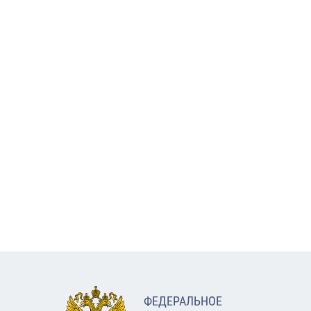
ФЕДЕРАЛЬНОЕ