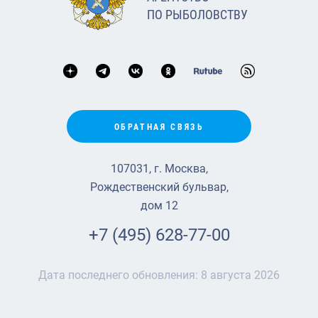
ПО РЫБОЛОВСТВУ
ОБРАТНАЯ СВЯЗЬ
107031, г. Москва,
Рождественский бульвар,
дом 12
+7 (495) 628-77-00
Дата последнего обновления:
8 августа 2026