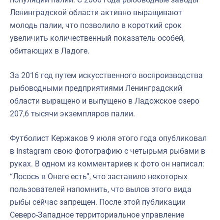
Ленинградской области активно выращивают
молодь палии, что позволило в короткий срок
увеличить количественный показатель особей,
обитающих в Ладоге.
За 2016 год путем искусственного воспроизводства
рыбоводными предприятиями Ленинградский
области выращено и выпущено в Ладожское озеро
207,6 тысячи экземпляров палии.
Футболист Кержаков 9 июля этого года опубликовал
в Instagram свою фотографию с четырьмя рыбами в
руках. В одном из комментариев к фото он написал:
“Лосось в Онеге есть”, что заставило некоторых
пользователей напомнить, что вылов этого вида
рыбы сейчас запрещен. После этой публикации
Северо-Западное территориальное управление