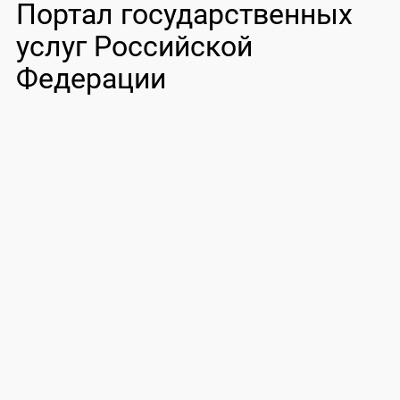
Портал государственных
услуг Российской
Федерации