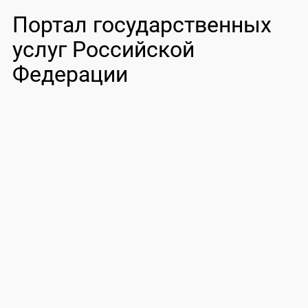
Портал государственных
услуг Российской
Федерации