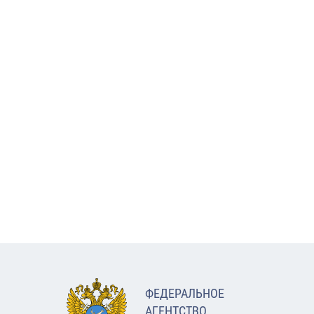
ФЕДЕРАЛЬНОЕ
АГЕНТСТВО