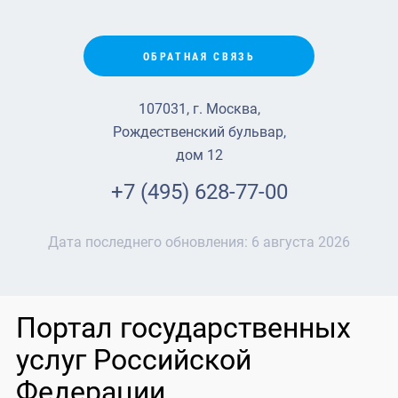
ОБРАТНАЯ СВЯЗЬ
107031, г. Москва,
Рождественский бульвар,
дом 12
+7 (495) 628-77-00
Дата последнего обновления:
6 августа 2026
Портал государственных
услуг Российской
Федерации