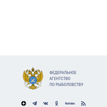
ФЕДЕРАЛЬНОЕ
АГЕНТСТВО
ПО РЫБОЛОВСТВУ