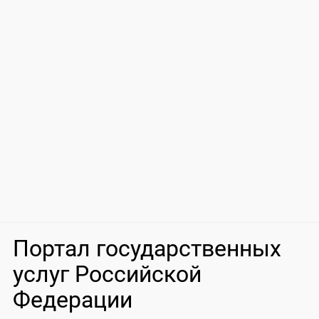
Портал государственных
услуг Российской
Федерации