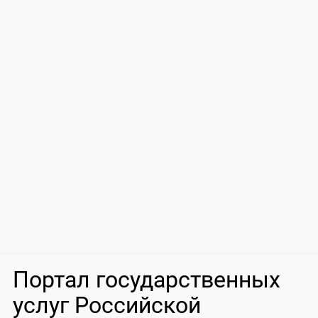
Портал государственных
услуг Российской