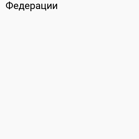
Федерации