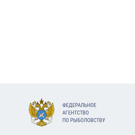
ФЕДЕРАЛЬНОЕ
АГЕНТСТВО
ПО РЫБОЛОВСТВУ