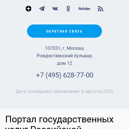
ОБРАТНАЯ СВЯЗЬ
107031, г. Москва,
Рождественский бульвар,
дом 12
+7 (495) 628-77-00
Дата последнего обновления:
6 августа 2026
Портал государственных