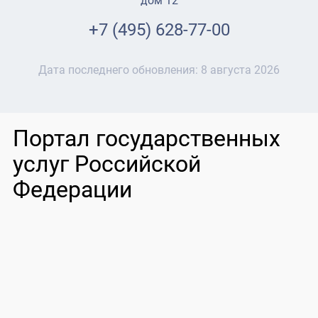
дом 12
+7 (495) 628-77-00
Дата последнего обновления:
8 августа 2026
Портал государственных
услуг Российской
Федерации