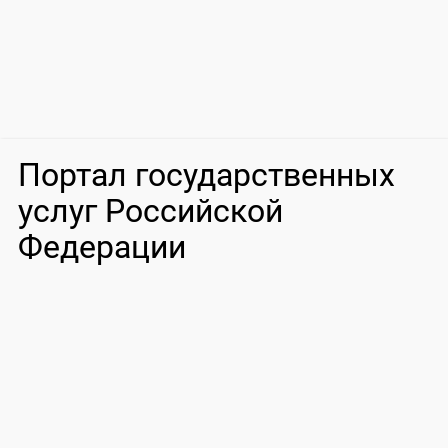
Портал государственных
услуг Российской
Федерации