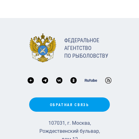
ФЕДЕРАЛЬНОЕ
АГЕНТСТВО
ПО РЫБОЛОВСТВУ
ОБРАТНАЯ СВЯЗЬ
107031, г. Москва,
Рождественский бульвар,