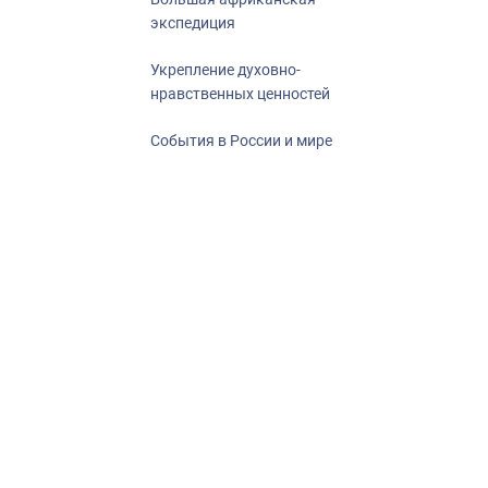
экспедиция
Укрепление духовно-
нравственных ценностей
События в России и мире