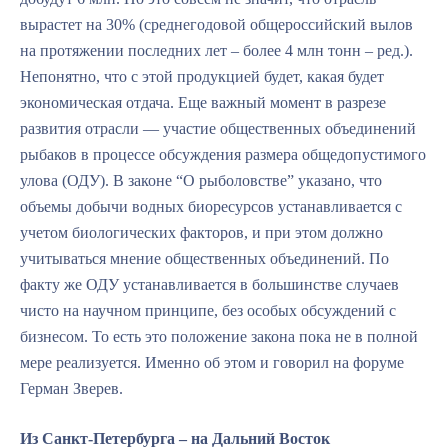
вырастет на 30% (среднегодовой общероссийский вылов
на протяжении последних лет – более 4 млн тонн – ред.).
Непонятно, что с этой продукцией будет, какая будет
экономическая отдача. Еще важный момент в разрезе
развития отрасли — участие общественных объединений
рыбаков в процессе обсуждения размера общедопустимого
улова (ОДУ). В законе “О рыболовстве” указано, что
объемы добычи водных биоресурсов устанавливается с
учетом биологических факторов, и при этом должно
учитываться мнение общественных объединений. По
факту же ОДУ устанавливается в большинстве случаев
чисто на научном принципе, без особых обсуждений с
бизнесом. То есть это положение закона пока не в полной
мере реализуется. Именно об этом и говорил на форуме
Герман Зверев.
Из Санкт-Петербурга – на Дальний Восток