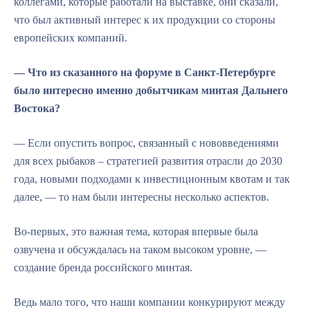
коллегами, которые работали на выставке, они сказали,
что был активный интерес к их продукции со стороны
европейских компаний.
— Что из сказанного на форуме в Санкт-Петербурге
было интересно именно добытчикам минтая Дальнего
Востока?
— Если опустить вопрос, связанный с нововведениями
для всех рыбаков – стратегией развития отрасли до 2030
года, новыми подходами к инвестиционным квотам и так
далее, — то нам были интересны несколько аспектов.
Во-первых, это важная тема, которая впервые была
озвучена и обсуждалась на таком высоком уровне, —
создание бренда российского минтая.
Ведь мало того, что наши компании конкурируют между