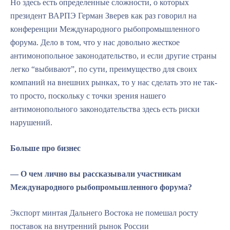
Но здесь есть определенные сложности, о которых
президент ВАРПЭ Герман Зверев как раз говорил на
конференции Международного рыбопромышленного
форума. Дело в том, что у нас довольно жесткое
антимонопольное законодательство, и если другие страны
легко “выбивают”, по сути, преимущество для своих
компаний на внешних рынках, то у нас сделать это не так-
то просто, поскольку с точки зрения нашего
антимонопольного законодательства здесь есть риски
нарушений.
Больше про бизнес
— О чем лично вы рассказывали участникам
Международного рыбопромышленного форума?
Экспорт минтая Дальнего Востока не помешал росту
поставок на внутренний рынок России