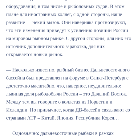
оборудования, в том числе и рыболовных судов. В этом
плане для иностранных коллег, с одной стороны, наше
развитие — некий вызов. Они наверняка прогнозируют,
что эти изменения приведут к усилению позиций России
на мировом рыбном рынке. С другой стороны, для них это
источник дополнительного заработка, для них
открывается новый рынок.
— Насколько известно, рыбный бизнес Дальневосточного
бассейна был представлен на форуме в Санкт-Петербурге
достаточно масштабно, что, наверное, неудивительно:
львиная доля рыбодобычи России – это Дальний Восток.
Между тем вы говорите о коллегах из Норвегии и
Исландии. Но привычнее, когда ДВ-бассейн связывают со
странами АТР – Китай, Япония, Республика Корея…
— Однозначно: дальневосточные рыбаки в рамках