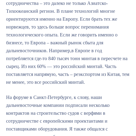
сотрудничества – это далеко не только Азиатско-
Тихоокеанский регион. В плане технологий многие
ориентируются именно на Европу. Если брать тех же
норвежцев, то здесь больше вопрос перенимания
технологического опыта. Если же говорить именно о
бизнесе, то Европа – важный рынок сбыта для
дальневосточников. Например,в Европе в год
потребляется где-то 840 тысяч тонн минтая в пересчете на
сырец. Из них 60% — это российский минтай. Часть
поставляется напрямую, часть – реэкспортом из Китая, тем
не менее, это все российский минтай.
На форуме в Санкт-Петербурге, к слову, наши
дальневосточные компании подписали несколько
контрактов на строительство судов с верфями в
сотрудничестве с европейскими проектантами и
поставщиками оборудования. Я также общался с