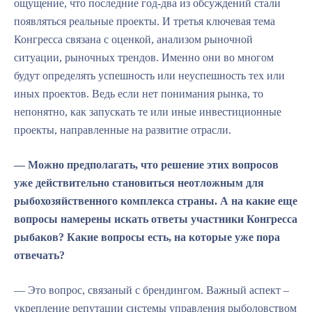
ощущение, что последние год-два из обсуждений стали
появляться реальные проекты. И третья ключевая тема
Конгресса связана с оценкой, анализом рыночной
ситуации, рыночных трендов. Именно они во многом
будут определять успешность или неуспешность тех или
иных проектов. Ведь если нет понимания рынка, то
непонятно, как запускать те или иные инвестиционные
проекты, направленные на развитие отрасли.
— Можно предполагать, что решение этих вопросов
уже действительно становиться неотложным для
рыбохозяйственного комплекса страны. А на какие еще
вопросы намерены искать ответы участники Конгресса
рыбаков? Какие вопросы есть, на которые уже пора
отвечать?
— Это вопрос, связаный с брендингом. Важный аспект –
укрепление репутации системы управления рыболовством