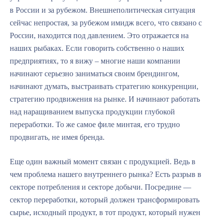
в России и за рубежом. Внешнеполитическая ситуация
сейчас непростая, за рубежом имидж всего, что связано с
России, находится под давлением. Это отражается на
наших рыбаках. Если говорить собственно о наших
предприятиях, то я вижу – многие наши компании
начинают серьезно заниматься своим брендингом,
начинают думать, выстраивать стратегию конкуренции,
стратегию продвижения на рынке. И начинают работать
над наращиванием выпуска продукции глубокой
переработки. То же самое филе минтая, его трудно
продвигать, не имея бренда.
Еще один важный момент связан с продукцией. Ведь в
чем проблема нашего внутреннего рынка? Есть разрыв в
секторе потребления и секторе добычи. Посредине —
сектор переработки, который должен трансформировать
сырье, исходный продукт, в тот продукт, который нужен