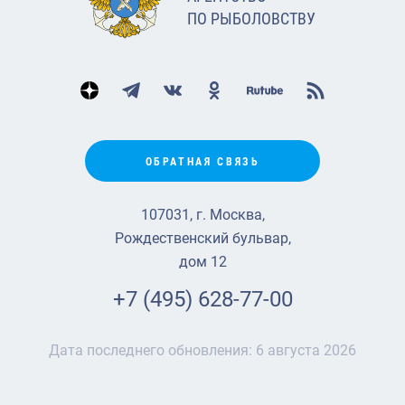
ПО РЫБОЛОВСТВУ
ОБРАТНАЯ СВЯЗЬ
107031, г. Москва,
Рождественский бульвар,
дом 12
+7 (495) 628-77-00
Дата последнего обновления:
6 августа 2026