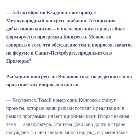
— 5-6 октября во Владивостоке пройдет
Международный конгресс рыбаков. Ассоциация
добытчиков минтая – в числе организаторов, сейчас
формируется программа Конгресса. Можно ли
говорить о том, что обсуждение тем и вопросов, начатое
на форуме в Санкт-Петербурге, продолжится в
Приморье?
Рыбацкий конгресс во Владивостоке сосредоточится на
практических вопросах отрасли
— Разумеется. Темой номер один Конгресса станут
проекты, которые наши рыбаки готовят к реализации в
рамках программы инвестиционных квот. Вторая важная
тема — аквакультура. Эта тема довольно долго в стране
обсуждается, с ней связано много надежд, и у меня такое