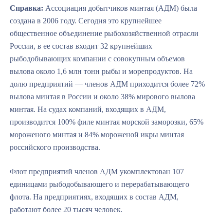
Справка:
Ассоциация добытчиков минтая (АДМ) была
создана в 2006 году. Сегодня это крупнейшее
общественное объединение рыбохозяйственной отрасли
России, в ее состав входит 32 крупнейших
рыбодобывающих компании с совокупным объемов
вылова около 1,6 млн тонн рыбы и морепродуктов. На
долю предприятий — членов АДМ приходится более 72%
вылова минтая в России и около 38% мирового вылова
минтая. На судах компаний, входящих в АДМ,
производится 100% филе минтая морской заморозки, 65%
мороженого минтая и 84% мороженой икры минтая
российского производства.
Флот предприятий членов АДМ укомплектован 107
единицами рыбодобывающего и перерабатывающего
флота. На предприятиях, входящих в состав АДМ,
работают более 20 тысяч человек.