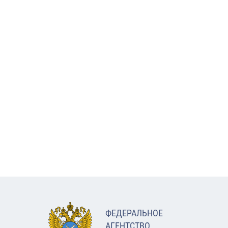
ФЕДЕРАЛЬНОЕ
АГЕНТСТВО