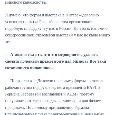
мирового рыболовства.
Я думаю, что форум и выставка в Питере – довольно
успешная попытка Росрыболовства организовать
подобную площадку и у нас в России. До этого, напомню,
общероссийской отраслевой выставки у нас не было много
лет.
— А можно сказать, что это мероприятие удалось
сделать полезным прежде всего для бизнеса? Все-таки
готовили его чиновники…
— Поправлю вас. Деловую программу форума готовила
рабочая группа под руководством президента ВАРПЭ
Германа Зверева (он возглавляет и АДМ), поэтому
получилась интересная и для регулятора, и для бизнеса
программа. По личному приглашению Германа
Станиславовича приехали руководители национальных