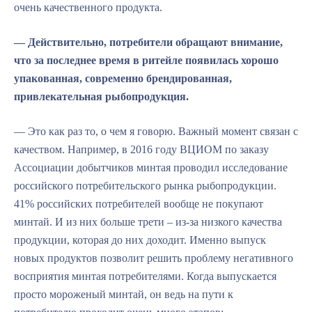
очень качественного продукта.
— Действительно, потребители обращают внимание,
что за последнее время в ритейле появилась хорошо
упакованная, современно брендированная,
привлекательная рыбопродукция.
— Это как раз то, о чем я говорю. Важный момент связан с
качеством. Например, в 2016 году ВЦИОМ по заказу
Ассоциации добытчиков минтая проводил исследование
российского потребительского рынка рыбопродукции.
41% российских потребителей вообще не покупают
минтай. И из них больше трети – из-за низкого качества
продукции, которая до них доходит. Именно выпуск
новых продуктов позволит решить проблему негативного
восприятия минтая потребителями. Когда выпускается
просто мороженый минтай, он ведь на пути к