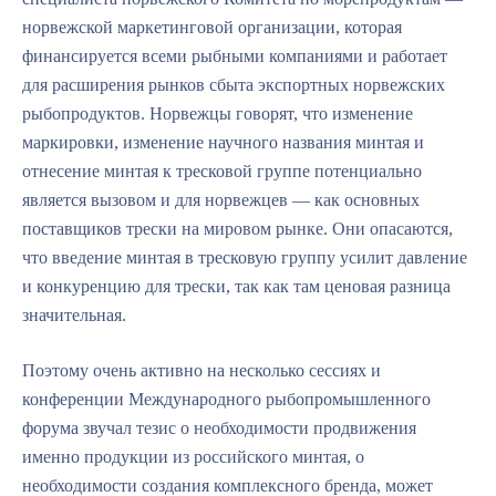
норвежской маркетинговой организации, которая
финансируется всеми рыбными компаниями и работает
для расширения рынков сбыта экспортных норвежских
рыбопродуктов. Норвежцы говорят, что изменение
маркировки, изменение научного названия минтая и
отнесение минтая к тресковой группе потенциально
является вызовом и для норвежцев — как основных
поставщиков трески на мировом рынке. Они опасаются,
что введение минтая в тресковую группу усилит давление
и конкуренцию для трески, так как там ценовая разница
значительная.
Поэтому очень активно на несколько сессиях и
конференции Международного рыбопромышленного
форума звучал тезис о необходимости продвижения
именно продукции из российского минтая, о
необходимости создания комплексного бренда, может