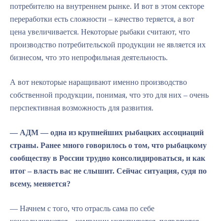
потребителю на внутреннем рынке. И вот в этом секторе
переработки есть сложности – качество теряется, а вот
цена увеличивается. Некоторые рыбаки считают, что
производство потребительской продукции не является их
бизнесом, что это непрофильная деятельность.
А вот некоторые наращивают именно производство
собственной продукции, понимая, что это для них – очень
перспективная возможность для развития.
— АДМ — одна из крупнейших рыбацких ассоциаций
страны. Ранее много говорилось о том, что рыбацкому
сообществу в России трудно консолидироваться, и как
итог – власть вас не слышит. Сейчас ситуация, судя по
всему, меняется?
— Начнем с того, что отрасль сама по себе