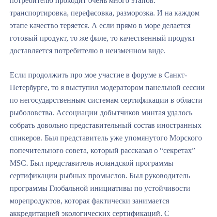
потребителю проходит очень много этапов:
транспортировка, перефасовка, разморозка. И на каждом
этапе качество теряется. А если прямо в море делается
готовый продукт, то же филе, то качественный продукт
доставляется потребителю в неизменном виде.
Если продолжить про мое участие в форуме в Санкт-
Петербурге, то я выступил модератором панельной сессии
по негосударственным системам сертификации в области
рыболовства. Ассоциации добытчиков минтая удалось
собрать довольно представительный состав иностранных
спикеров. Был представитель уже упомянутого Морского
попечительного совета, который рассказал о “секретах”
MSC. Был представитель исландской программы
сертификации рыбных промыслов. Был руководитель
программы Глобальной инициативы по устойчивости
морепродуктов, которая фактически занимается
аккредитацией экологических сертификаций. С