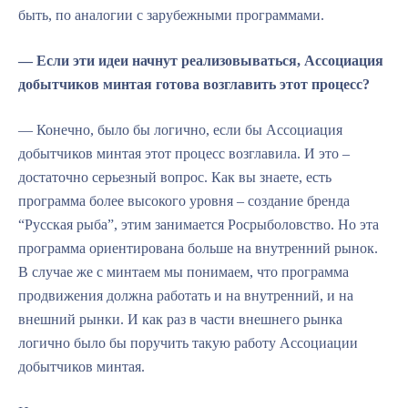
быть, по аналогии с зарубежными программами.
— Если эти идеи начнут реализовываться, Ассоциация
добытчиков минтая готова возглавить этот процесс?
— Конечно, было бы логично, если бы Ассоциация
добытчиков минтая этот процесс возглавила. И это –
достаточно серьезный вопрос. Как вы знаете, есть
программа более высокого уровня – создание бренда
“Русская рыба”, этим занимается Росрыболовство. Но эта
программа ориентирована больше на внутренний рынок.
В случае же с минтаем мы понимаем, что программа
продвижения должна работать и на внутренний, и на
внешний рынки. И как раз в части внешнего рынка
логично было бы поручить такую работу Ассоциации
добытчиков минтая.