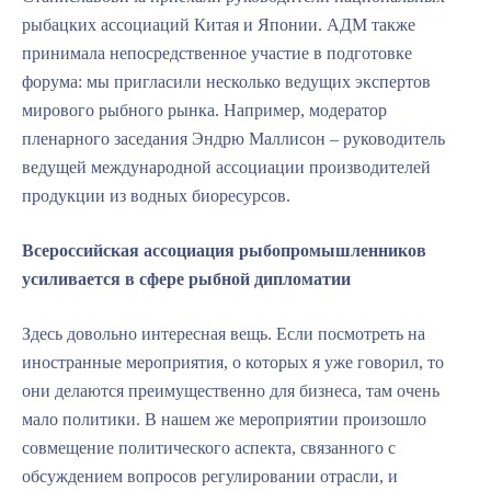
рыбацких ассоциаций Китая и Японии. АДМ также
принимала непосредственное участие в подготовке
форума: мы пригласили несколько ведущих экспертов
мирового рыбного рынка. Например, модератор
пленарного заседания Эндрю Маллисон – руководитель
ведущей международной ассоциации производителей
продукции из водных биоресурсов.
Всероссийская ассоциация рыбопромышленников
усиливается в сфере рыбной дипломатии
Здесь довольно интересная вещь. Если посмотреть на
иностранные мероприятия, о которых я уже говорил, то
они делаются преимущественно для бизнеса, там очень
мало политики. В нашем же мероприятии произошло
совмещение политического аспекта, связанного с
обсуждением вопросов регулировании отрасли, и