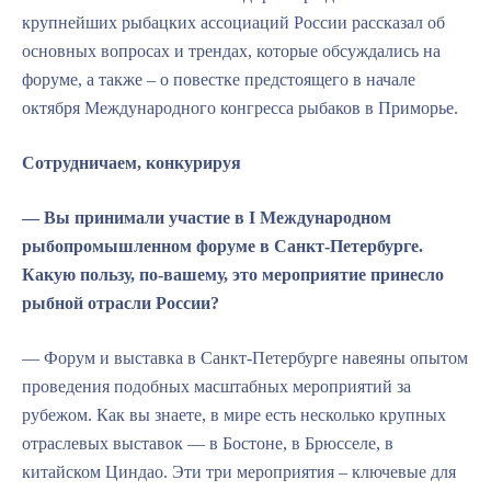
крупнейших рыбацких ассоциаций России рассказал об
основных вопросах и трендах, которые обсуждались на
форуме, а также – о повестке предстоящего в начале
октября Международного конгресса рыбаков в Приморье.
Сотрудничаем, конкурируя
— Вы принимали участие в I Международном
рыбопромышленном форуме в Санкт-Петербурге.
Какую пользу, по-вашему, это мероприятие принесло
рыбной отрасли России?
— Форум и выставка в Санкт-Петербурге навеяны опытом
проведения подобных масштабных мероприятий за
рубежом. Как вы знаете, в мире есть несколько крупных
отраслевых выставок — в Бостоне, в Брюсселе, в
китайском Циндао. Эти три мероприятия – ключевые для