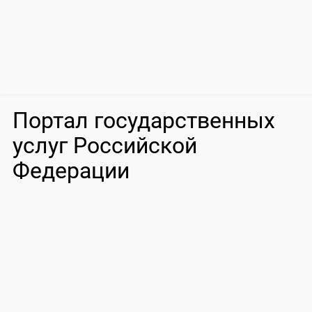
Портал государственных
услуг Российской
Федерации