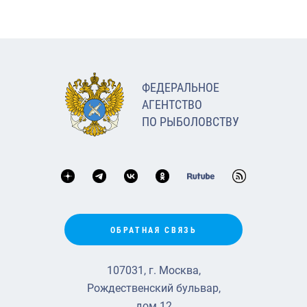
ФЕДЕРАЛЬНОЕ
АГЕНТСТВО
ПО РЫБОЛОВСТВУ
ОБРАТНАЯ СВЯЗЬ
107031, г. Москва,
Рождественский бульвар,
дом 12