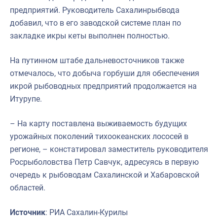
предприятий. Руководитель Сахалинрыбвода
добавил, что в его заводской системе план по
закладке икры кеты выполнен полностью.
На путинном штабе дальневосточников также
отмечалось, что добыча горбуши для обеспечения
икрой рыбоводных предприятий продолжается на
Итурупе.
– На карту поставлена выживаемость будущих
урожайных поколений тихоокеанских лососей в
регионе, – констатировал заместитель руководителя
Росрыболовства Петр Савчук, адресуясь в первую
очередь к рыбоводам Сахалинской и Хабаровской
областей.
Источник
: РИА Сахалин-Курилы