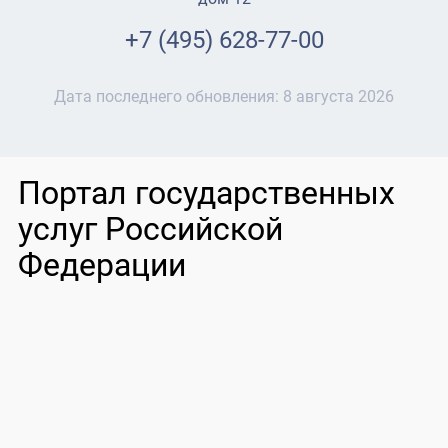
+7 (495) 628-77-00
Дата последнего обновления:
8 августа 2026
Портал государственных
услуг Российской
Федерации