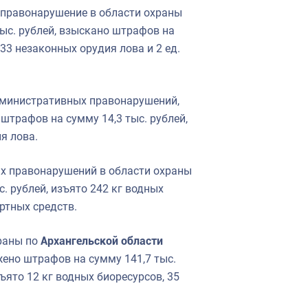
правонарушение в области охраны
ыс. рублей, взыскано штрафов на
 33 незаконных орудия лова и 2 ед.
министративных правонарушений,
штрафов на сумму 14,3 тыс. рублей,
я лова.
х правонарушений в области охраны
. рублей, изъято 242 кг водных
ортных средств.
раны по
Архангельской области
ено штрафов на сумму 141,7 тыс.
ъято 12 кг водных биоресурсов, 35