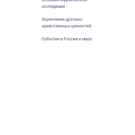
экспедиция
Укрепление духовно-
нравственных ценностей
События в России и мире