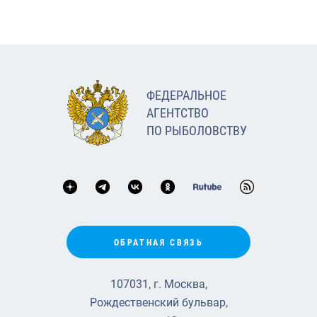
ФЕДЕРАЛЬНОЕ
АГЕНТСТВО
ПО РЫБОЛОВСТВУ
ОБРАТНАЯ СВЯЗЬ
107031, г. Москва,
Рождественский бульвар,