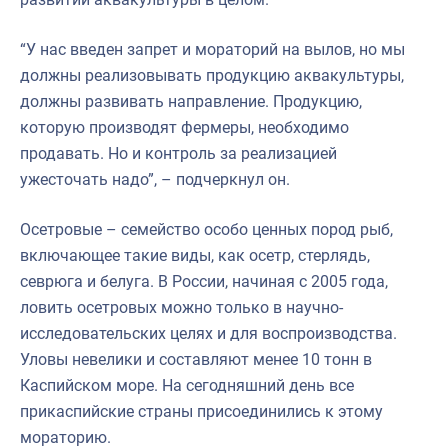
“У нас введен запрет и мораторий на вылов, но мы
должны реализовывать продукцию аквакультуры,
должны развивать направление. Продукцию,
которую производят фермеры, необходимо
продавать. Но и контроль за реализацией
ужесточать надо”, – подчеркнул он.
Осетровые – семейство особо ценных пород рыб,
включающее такие виды, как осетр, стерлядь,
севрюга и белуга. В России, начиная с 2005 года,
ловить осетровых можно только в научно-
исследовательских целях и для воспроизводства.
Уловы невелики и составляют менее 10 тонн в
Каспийском море. На сегодняшний день все
прикаспийские страны присоединились к этому
мораторию.