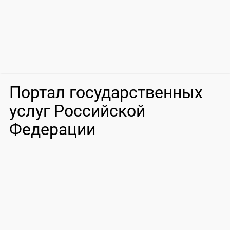
Портал государственных
услуг Российской
Федерации