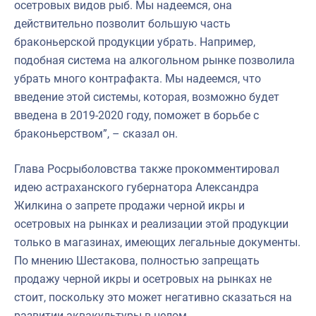
осетровых видов рыб. Мы надеемся, она
действительно позволит большую часть
браконьерской продукции убрать. Например,
подобная система на алкогольном рынке позволила
убрать много контрафакта. Мы надеемся, что
введение этой системы, которая, возможно будет
введена в 2019-2020 году, поможет в борьбе с
браконьерством”, – сказал он.
Глава Росрыболовства также прокомментировал
идею астраханского губернатора Александра
Жилкина о запрете продажи черной икры и
осетровых на рынках и реализации этой продукции
только в магазинах, имеющих легальные документы.
По мнению Шестакова, полностью запрещать
продажу черной икры и осетровых на рынках не
стоит, поскольку это может негативно сказаться на
развитии аквакультуры в целом.