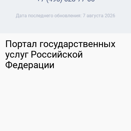
Дата последнего обновления:
7 августа 2026
Портал государственных
услуг Российской
Федерации