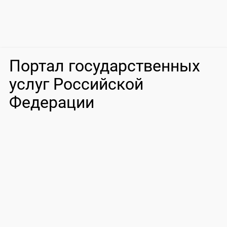
Портал государственных
услуг Российской
Федерации