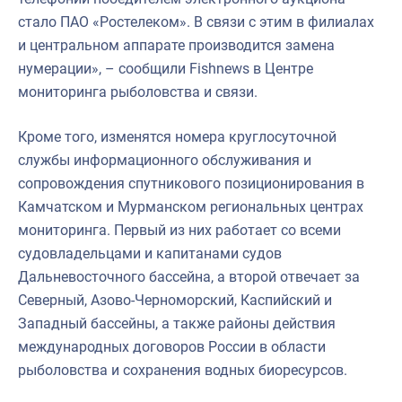
стало ПАО «Ростелеком». В связи с этим в филиалах
и центральном аппарате производится замена
нумерации», – сообщили Fishnews в Центре
мониторинга рыболовства и связи.
Кроме того, изменятся номера круглосуточной
службы информационного обслуживания и
сопровождения спутникового позиционирования в
Камчатском и Мурманском региональных центрах
мониторинга. Первый из них работает со всеми
судовладельцами и капитанами судов
Дальневосточного бассейна, а второй отвечает за
Северный, Азово-Черноморский, Каспийский и
Западный бассейны, а также районы действия
международных договоров России в области
рыболовства и сохранения водных биоресурсов.