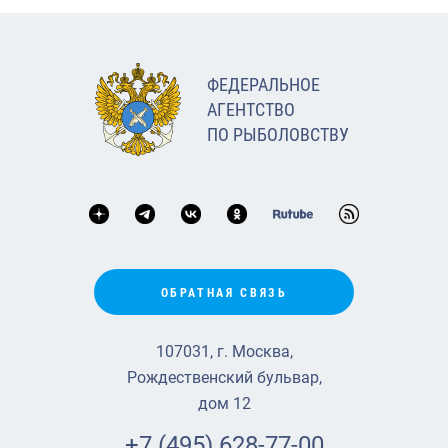
ФЕДЕРАЛЬНОЕ
АГЕНТСТВО
ПО РЫБОЛОВСТВУ
ОБРАТНАЯ СВЯЗЬ
107031, г. Москва,
Рождественский бульвар,
дом 12
+7 (495) 628-77-00