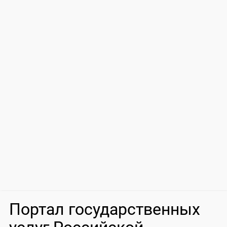
Портал государственных