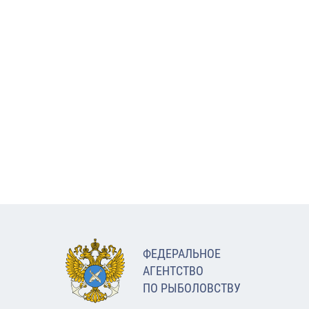
ФЕДЕРАЛЬНОЕ
АГЕНТСТВО
ПО РЫБОЛОВСТВУ