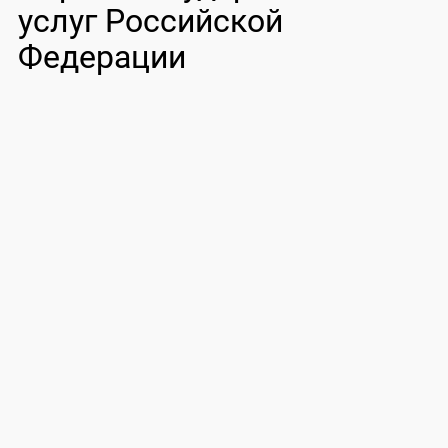
услуг Российской
Федерации