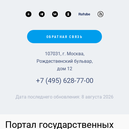
ОБРАТНАЯ СВЯЗЬ
107031, г. Москва,
Рождественский бульвар,
дом 12
+7 (495) 628-77-00
Дата последнего обновления:
8 августа 2026
Портал государственных