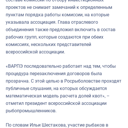
проектов не снимает замечаний к определенным
пунктам порядка работы комиссии, на которые
указывала ассоциация. Глава отраслевого
объединения также предложил включить в состав
рабочих групп, которые создаются при обеих
комиссиях, нескольких представителей
всероссийской ассоциации.
«ВАРПЭ последовательно работает над тем, чтобы
процедура перезаключения договоров была
прозрачна. С этой целью в Росрыболовстве проходят
публичные слушания, на которых обсуждается
математическая модель расчета долей квот», –
отметил президент всероссийской ассоциации
рыбопромышленников.
По словам Ильи Шестакова, участие рыбаков в