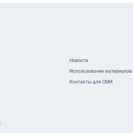
Новости
Использование материалов
Контакты для СМИ
6