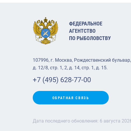
ФЕДЕРАЛЬНОЕ
АГЕНТСТВО
ПО РЫБОЛОВСТВУ
107996, г. Москва, Рождественский бульвар,
д. 12/8, стр. 1, 2, д. 14, стр. 1, д. 15.
+7 (495) 628-77-00
ОБРАТНАЯ СВЯЗЬ
Дата последнего обновления:
6 августа 202