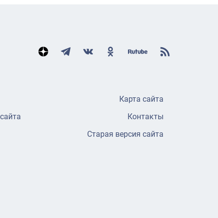
Карта сайта
 сайта
Контакты
Старая версия сайта