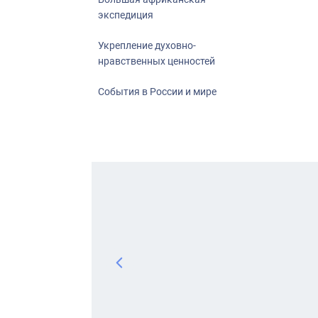
экспедиция
Укрепление духовно-
нравственных ценностей
События в России и мире