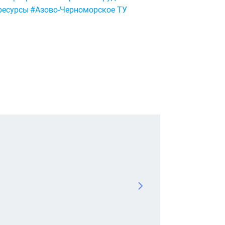
ресурсы
#Азово-Черноморское ТУ