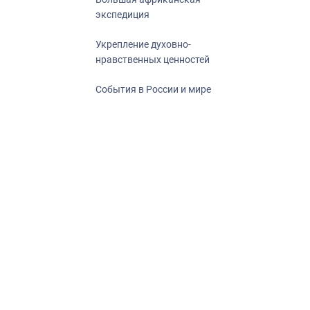
экспедиция
Укрепление духовно-
нравственных ценностей
События в России и мире