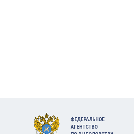
ФЕДЕРАЛЬНОЕ
АГЕНТСТВО