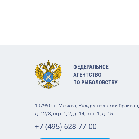
ФЕДЕРАЛЬНОЕ
АГЕНТСТВО
ПО РЫБОЛОВСТВУ
107996, г. Москва, Рождественский бульвар,
д. 12/8, стр. 1, 2, д. 14, стр. 1, д. 15.
+7 (495) 628-77-00