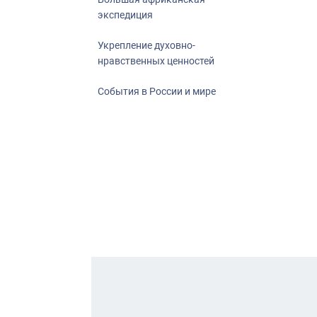
экспедиция
Укрепление духовно-
нравственных ценностей
События в России и мире