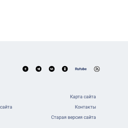
Карта сайта
 сайта
Контакты
Старая версия сайта