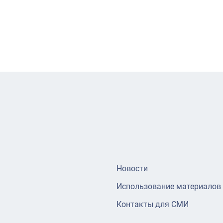
Новости
Использование материалов
Контакты для СМИ