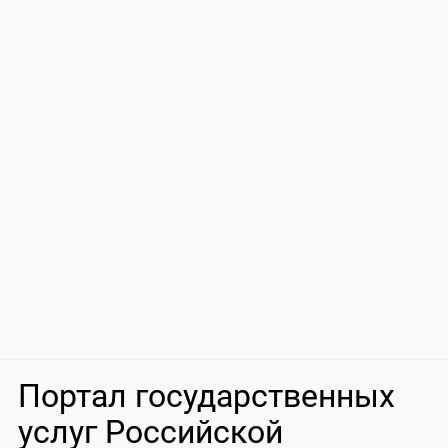
Портал государственных
услуг Российской