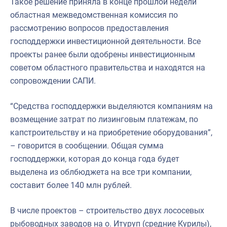
Такое решение приняла в конце прошлой недели
областная межведомственная комиссия по
рассмотрению вопросов предоставления
господдержки инвестиционной деятельности. Все
проекты ранее были одобрены инвестиционным
советом областного правительства и находятся на
сопровождении САПИ.
“Средства господдержки выделяются компаниям на
возмещение затрат по лизинговым платежам, по
капстроительству и на приобретение оборудования”,
– говорится в сообщении. Общая сумма
господдержки, которая до конца года будет
выделена из облбюджета на все три компании,
составит более 140 млн рублей.
В числе проектов – строительство двух лососевых
рыбоводных заводов на о. Итуруп (средние Курилы),