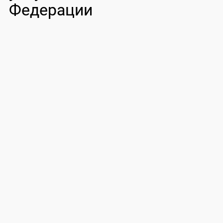
Федерации