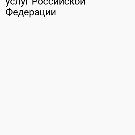
услуг Российской
Федерации