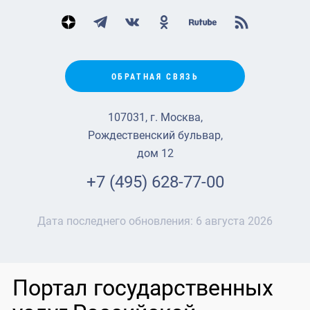
ОБРАТНАЯ СВЯЗЬ
107031, г. Москва,
Рождественский бульвар,
дом 12
+7 (495) 628-77-00
Дата последнего обновления:
6 августа 2026
Портал государственных