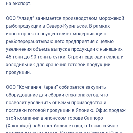
на экспорт.
ООО “Алаид” занимается производством мороженой
рыбопродукции в Северо-Курильске. В рамках
инвестпроекта осуществляет модернизацию
рыбоперерабатывающего предприятия с целью
увеличения объема выпуска продукции с нынешних
45 тонн до 90 тонн в сутки. Строит еще один склад и
холодильник для хранения готовой продукции
продукции.
ООО “Компания Карви” собирается закупить
оборудование для сборки стеклопакетов, что
позволит увеличить объемы производства и
поставки готовой продукции в Японию. Офис продаж
этой компании в японском городе Саппоро
(Хоккайдо) работает больше года, в Токио сейчас