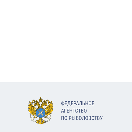
ФЕДЕРАЛЬНОЕ
АГЕНТСТВО
ПО РЫБОЛОВСТВУ