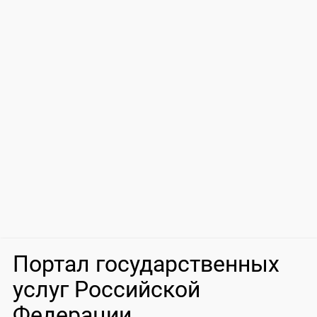
Портал государственных
услуг Российской
Федерации