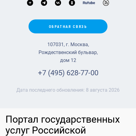
ОБРАТНАЯ СВЯЗЬ
107031, г. Москва,
Рождественский бульвар,
дом 12
+7 (495) 628-77-00
Дата последнего обновления:
8 августа 2026
Портал государственных
услуг Российской