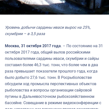
Уровень добычи сардины иваси вырос на 25%,
скумбрии – в 3,5 раза
Москва, 31 октября 2017 года
. – По состоянию на 31
октября 2017 года, общий вылов российскими
пользователями сардины иваси, скумбрии и сайры
составил более 46,3 тыс. тонн, что более чем в два
раза превышает показатели прошлого года, когда
было добыто 27,6 тыс. тонн. В Росрыболовстве
обсудили ход промысла перспективных объектов
рыболовства и вопросы организации сайровой
путины в Дальневосточном рыбохозяйственном
бассейне. Совещание в режиме видеоконференции с