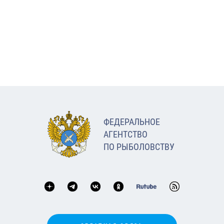
ФЕДЕРАЛЬНОЕ
АГЕНТСТВО
ПО РЫБОЛОВСТВУ