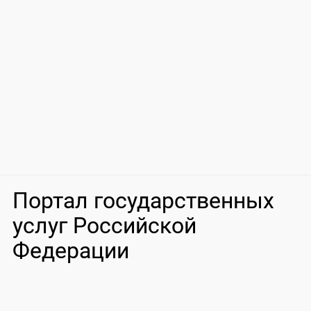
Портал государственных
услуг Российской
Федерации