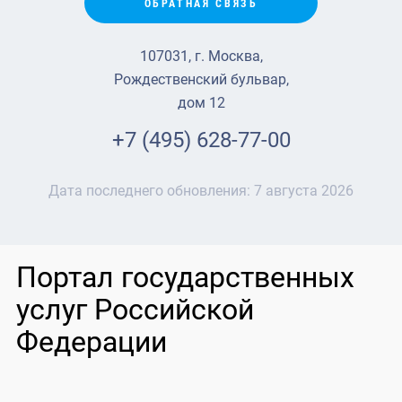
ОБРАТНАЯ СВЯЗЬ
107031, г. Москва,
Рождественский бульвар,
дом 12
+7 (495) 628-77-00
Дата последнего обновления:
7 августа 2026
Портал государственных
услуг Российской
Федерации