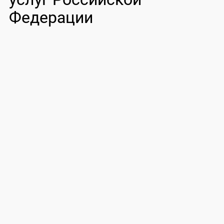
Федерации