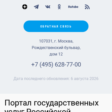
ОБРАТНАЯ СВЯЗЬ
107031, г. Москва,
Рождественский бульвар,
дом 12
+7 (495) 628-77-00
Дата последнего обновления:
6 августа 2026
Портал государственных
услуг Российской