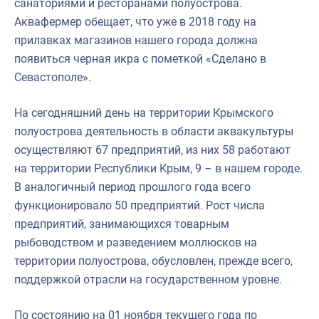
санаториями и ресторанами полуострова.
Аквафермер обещает, что уже в 2018 году на
прилавках магазинов нашего города должна
появиться черная икра с пометкой «Сделано в
Севастополе».
На сегодняшний день на территории Крымского
полуострова деятельность в области аквакультуры
осуществляют 67 предприятий, из них 58 работают
на территории Республики Крым, 9 – в нашем городе.
В аналогичный период прошлого года всего
функционировало 50 предприятий. Рост числа
предприятий, занимающихся товарным
рыбоводством и разведением моллюсков на
территории полуострова, обусловлен, прежде всего,
поддержкой отрасли на государственном уровне.
По состоянию на 01 ноября текущего года по