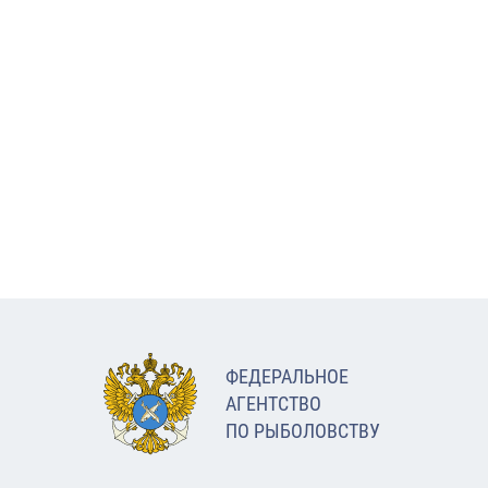
ФЕДЕРАЛЬНОЕ
АГЕНТСТВО
ПО РЫБОЛОВСТВУ