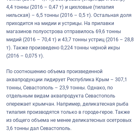
4,4 тонны (2016 – 0,47 т) и цихловые (тилапия
нильская) – 6,5 тонны (2016 – 0,5 т). Остальная доля
приходится на мидии и устрицы. На прилавки
магазинов полуострова отправилось 69,6 тонны
мидий (2016 – 70,4 т) и 43,7 тонны устриц (2016 – 28,8
т). Также произведено 0,224 тонны черной икры
(2016 – 0,075 т).
По соотношению объема произведенной
аквапродукции лидирует Республика Крым – 307,1
тонны, Севастополь – 23,9 тонны. Однако, по
отдельным видам аквапродукта Севастополь
опережает крымчан. Например, деликатесная рыба
тилапия производятся только в городе-герое. Также
из общего объема не менее деликатесных осетровых
3,6 тонны дал Севастополь.