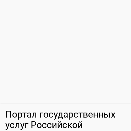
Портал государственных
услуг Российской