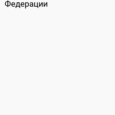
Федерации