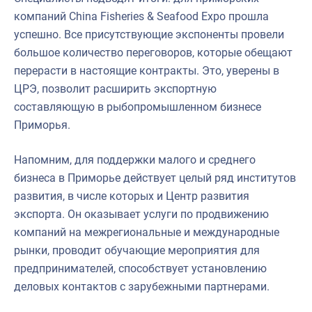
компаний China Fisheries & Seafood Expo прошла
успешно. Все присутствующие экспоненты провели
большое количество переговоров, которые обещают
перерасти в настоящие контракты. Это, уверены в
ЦРЭ, позволит расширить экспортную
составляющую в рыбопромышленном бизнесе
Приморья.
Напомним, для поддержки малого и среднего
бизнеса в Приморье действует целый ряд институтов
развития, в числе которых и Центр развития
экспорта. Он оказывает услуги по продвижению
компаний на межрегиональные и международные
рынки, проводит обучающие мероприятия для
предпринимателей, способствует установлению
деловых контактов с зарубежными партнерами.