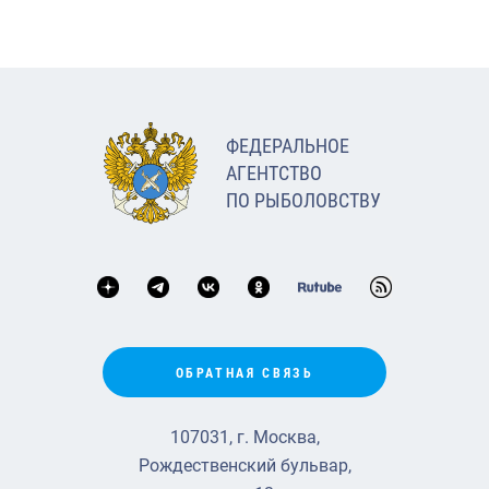
ФЕДЕРАЛЬНОЕ
АГЕНТСТВО
ПО РЫБОЛОВСТВУ
ОБРАТНАЯ СВЯЗЬ
107031, г. Москва,
Рождественский бульвар,