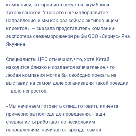
компанией, которая интересуется скумбрией
тихоокеанской. У нас это еще малоразвитое
направление, и мы как раз сейчас активно ищем
клиентов», – сказала представитель компании-
экспортера свежемороженой рыбы ООО «Сириус» Яна
Якунина.
Специалисты ЦРЭ отмечают, что, хотя Китай
находится близко и создается впечатление, что
любая компания могла бы свободно поехать на
выставку, на самом деле организация такой поездки
– дело непростое.
«Мы начинаем готовить стенд, готовить клиента
примерно за полгода до проведения. Наши
специалисты работают по нескольким
направлениям, начиная от аренды самой