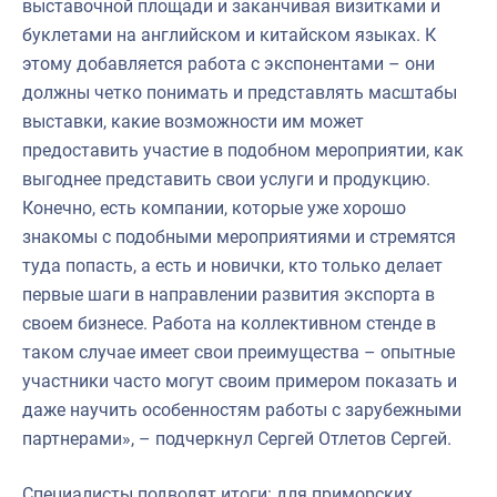
выставочной площади и заканчивая визитками и
буклетами на английском и китайском языках. К
этому добавляется работа с экспонентами – они
должны четко понимать и представлять масштабы
выставки, какие возможности им может
предоставить участие в подобном мероприятии, как
выгоднее представить свои услуги и продукцию.
Конечно, есть компании, которые уже хорошо
знакомы с подобными мероприятиями и стремятся
туда попасть, а есть и новички, кто только делает
первые шаги в направлении развития экспорта в
своем бизнесе. Работа на коллективном стенде в
таком случае имеет свои преимущества – опытные
участники часто могут своим примером показать и
даже научить особенностям работы с зарубежными
партнерами», – подчеркнул Сергей Отлетов Сергей.
Специалисты подводят итоги: для приморских