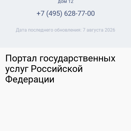
дом 12
+7 (495) 628-77-00
Дата последнего обновления:
7 августа 2026
Портал государственных
услуг Российской
Федерации