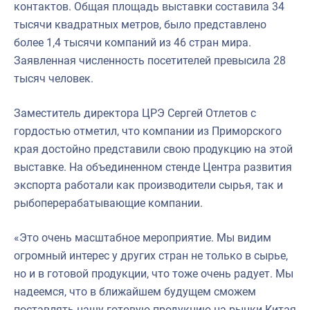
контактов. Общая площадь выставки составила 34
тысячи квадратных метров, было представлено
более 1,4 тысячи компаний из 46 стран мира.
Заявленная численность посетителей превысила 28
тысяч человек.
Заместитель директора ЦРЭ Сергей Отлетов с
гордостью отметил, что компании из Приморского
края достойно представили свою продукцию на этой
выставке. На объединенном стенде Центра развития
экспорта работали как производители сырья, так и
рыбоперерабатывающие компании.
«Это очень масштабное мероприятие. Мы видим
огромный интерес у других стран не только в сырье,
но и в готовой продукции, что тоже очень радует. Мы
надеемся, что в ближайшем будущем сможем
поставлять нашу готовую продукцию на рынки Китая