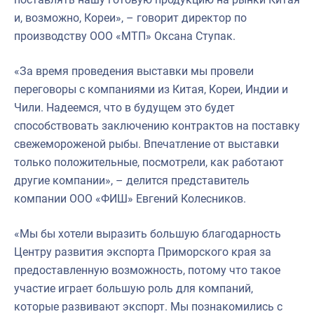
и, возможно, Кореи», – говорит директор по
производству ООО «МТП» Оксана Ступак.
«За время проведения выставки мы провели
переговоры с компаниями из Китая, Кореи, Индии и
Чили. Надеемся, что в будущем это будет
способствовать заключению контрактов на поставку
свежемороженой рыбы. Впечатление от выставки
только положительные, посмотрели, как работают
другие компании», – делится представитель
компании ООО «ФИШ» Евгений Колесников.
«Мы бы хотели выразить большую благодарность
Центру развития экспорта Приморского края за
предоставленную возможность, потому что такое
участие играет большую роль для компаний,
которые развивают экспорт. Мы познакомились с