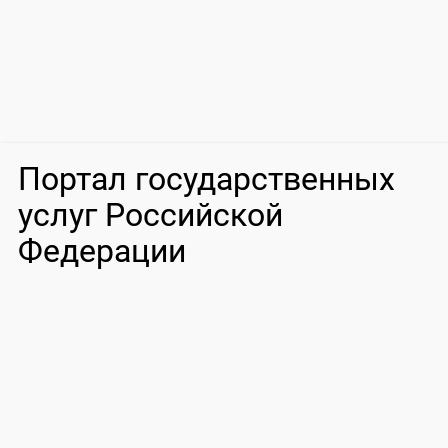
Портал государственных
услуг Российской
Федерации