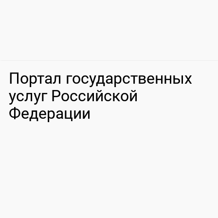
Портал государственных
услуг Российской
Федерации