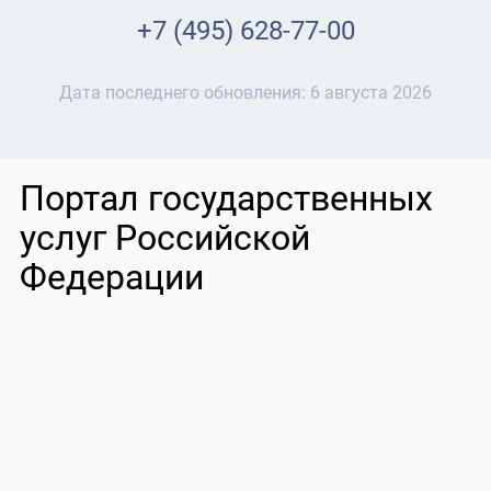
+7 (495) 628-77-00
Дата последнего обновления:
6 августа 2026
Портал государственных
услуг Российской
Федерации