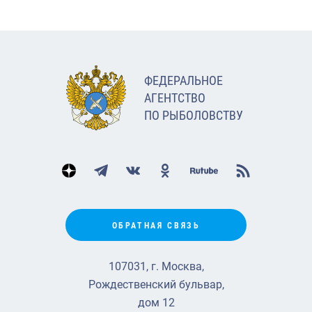
ФЕДЕРАЛЬНОЕ
АГЕНТСТВО
ПО РЫБОЛОВСТВУ
ОБРАТНАЯ СВЯЗЬ
107031, г. Москва,
Рождественский бульвар,
дом 12