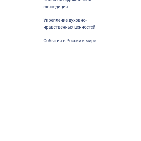
экспедиция
Укрепление духовно-
нравственных ценностей
События в России и мире