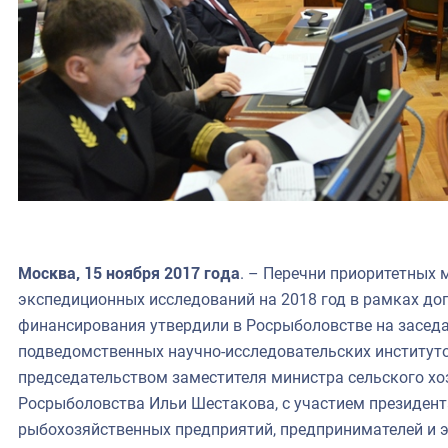
Москва, 15 ноября 2017 года
. – Перечни приоритетных 
экспедиционных исследований на 2018 год в рамках д
финансирования утвердили в Росрыболовстве на засед
подведомственных научно-исследовательских институто
председательством заместителя министра сельского хо
Росрыболовства Ильи Шестакова, с участием президент
рыбохозяйственных предприятий, предпринимателей и 