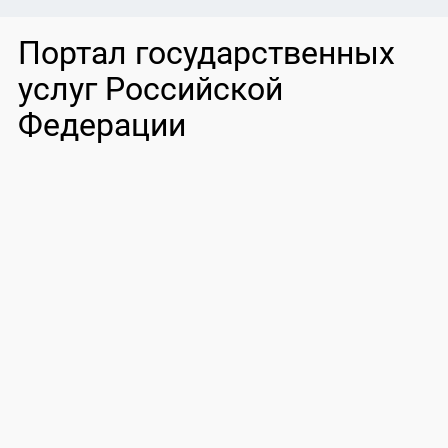
Портал государственных
услуг Российской
Федерации