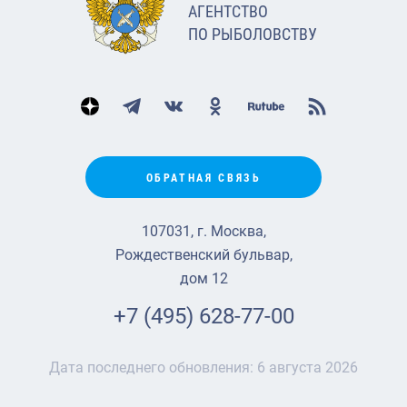
АГЕНТСТВО
ПО РЫБОЛОВСТВУ
ОБРАТНАЯ СВЯЗЬ
107031, г. Москва,
Рождественский бульвар,
дом 12
+7 (495) 628-77-00
Дата последнего обновления:
6 августа 2026