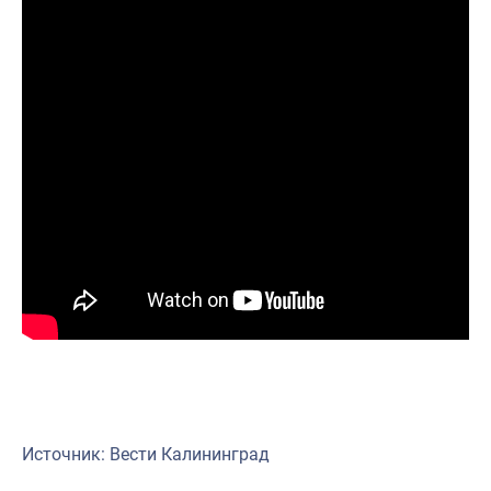
Источник: Вести Калининград