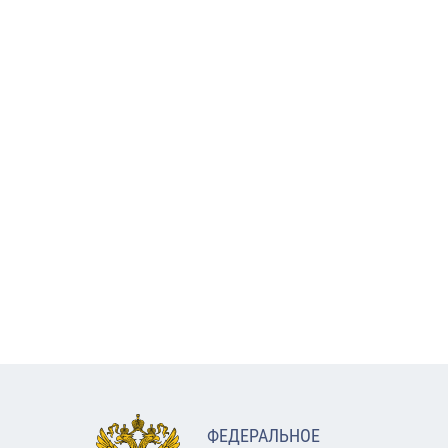
ФЕДЕРАЛЬНОЕ