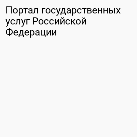
Портал государственных
услуг Российской
Федерации