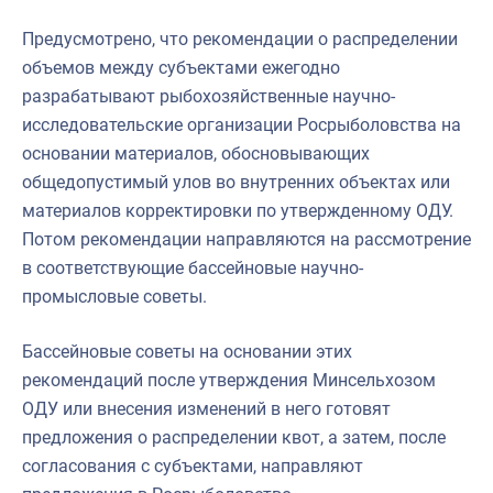
Предусмотрено, что рекомендации о распределении
объемов между субъектами ежегодно
разрабатывают рыбохозяйственные научно-
исследовательские организации Росрыболовства на
основании материалов, обосновывающих
общедопустимый улов во внутренних объектах или
материалов корректировки по утвержденному ОДУ.
Потом рекомендации направляются на рассмотрение
в соответствующие бассейновые научно-
промысловые советы.
Бассейновые советы на основании этих
рекомендаций после утверждения Минсельхозом
ОДУ или внесения изменений в него готовят
предложения о распределении квот, а затем, после
согласования с субъектами, направляют