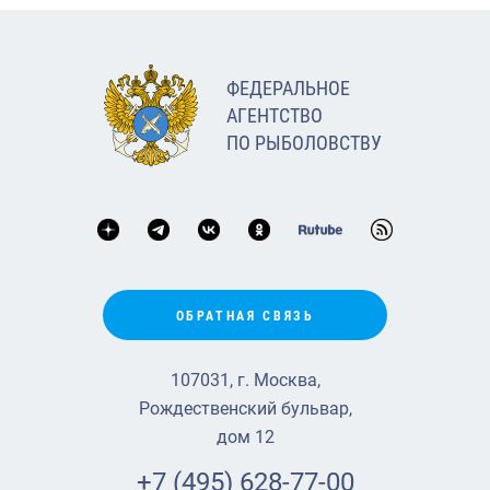
ФЕДЕРАЛЬНОЕ
АГЕНТСТВО
ПО РЫБОЛОВСТВУ
ОБРАТНАЯ СВЯЗЬ
107031, г. Москва,
Рождественский бульвар,
дом 12
+7 (495) 628-77-00