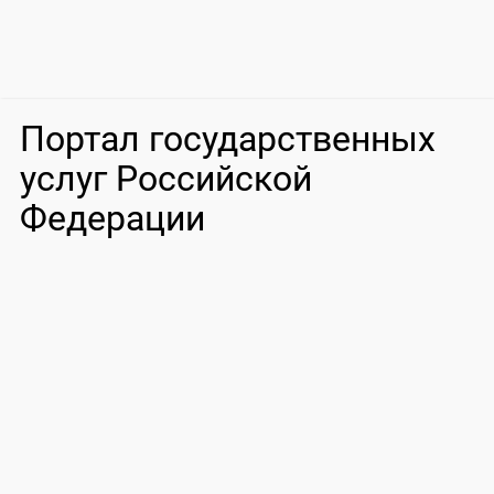
Портал государственных
услуг Российской
Федерации