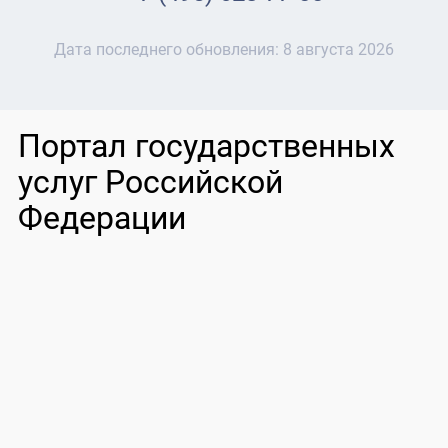
Дата последнего обновления:
8 августа 2026
Портал государственных
услуг Российской
Федерации