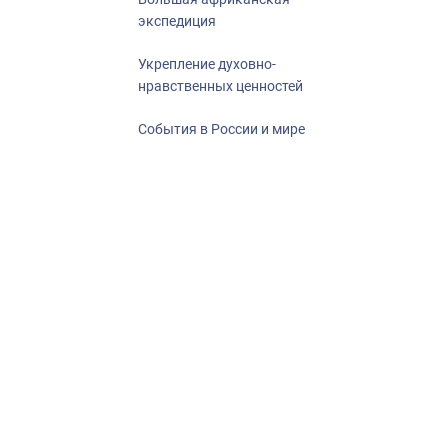
экспедиция
Укрепление духовно-
нравственных ценностей
События в России и мире