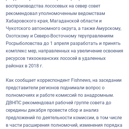
воспроизводства лососевых на север совет
рекомендовал уполномоченным ведомствам
Хабаровского края, Магаданской области и
Чукотского автономного округа, а также Амурскому,
Охотскому и Северо-Восточному теруправлениям
Росрыболовства до 1 апреля разработать и принять
комплекс мер, направленных на увеличение освоения
ресурсов тихоокеанских лососей в удаленных
районах в 2018 г.
Как сообщает корреспондент Fishnews, на заседании
представители регионов поднимали вопрос о
полномочиях и работе комиссий по анадромным.
ДВНПС рекомендовал рабочей группе совета до
середины декабря провести сбор и анализ
предложений по деятельности комиссии, в том числе
в части расширения полномочий, изменения порядка