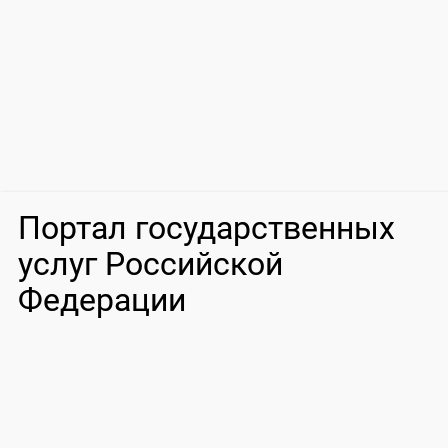
Портал государственных
услуг Российской
Федерации