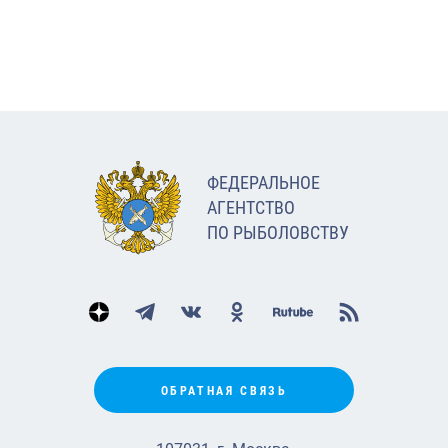
ФЕДЕРАЛЬНОЕ
АГЕНТСТВО
ПО РЫБОЛОВСТВУ
ОБРАТНАЯ СВЯЗЬ