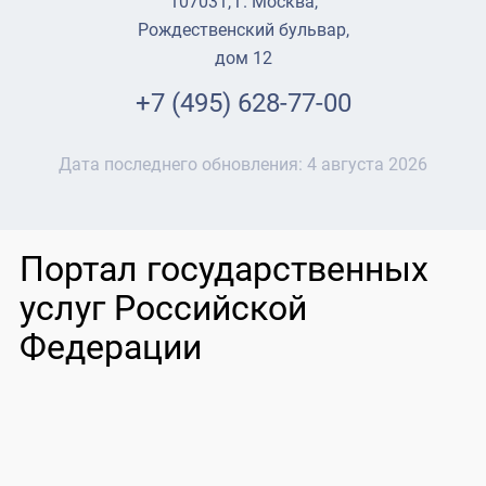
107031, г. Москва,
Рождественский бульвар,
дом 12
+7 (495) 628-77-00
Дата последнего обновления:
4 августа 2026
Портал государственных
услуг Российской
Федерации