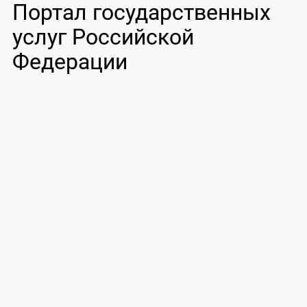
Портал государственных
услуг Российской
Федерации