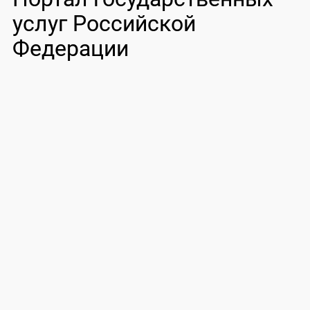
услуг Российской
Федерации