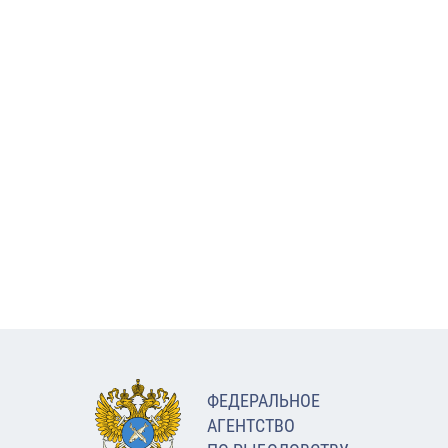
ФЕДЕРАЛЬНОЕ
АГЕНТСТВО