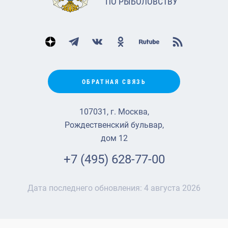
ПО РЫБОЛОВСТВУ
ОБРАТНАЯ СВЯЗЬ
107031, г. Москва,
Рождественский бульвар,
дом 12
+7 (495) 628-77-00
Дата последнего обновления:
4 августа 2026