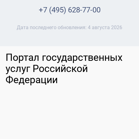
+7 (495) 628-77-00
Дата последнего обновления:
4 августа 2026
Портал государственных
услуг Российской
Федерации