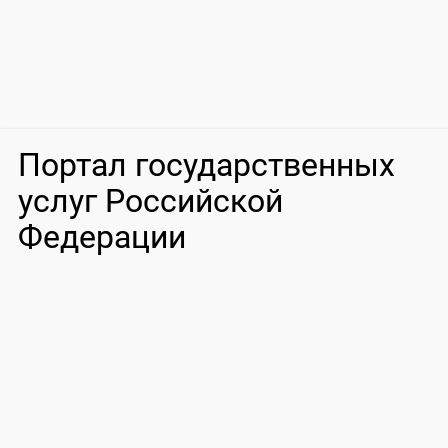
Портал государственных
услуг Российской
Федерации