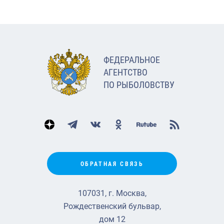
ФЕДЕРАЛЬНОЕ
АГЕНТСТВО
ПО РЫБОЛОВСТВУ
ОБРАТНАЯ СВЯЗЬ
107031, г. Москва,
Рождественский бульвар,
дом 12