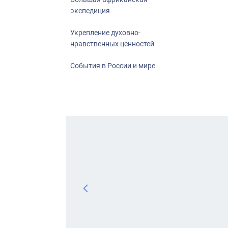
экспедиция
Укрепление духовно-
нравственных ценностей
События в России и мире