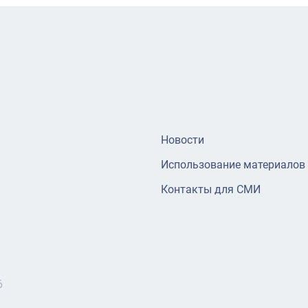
Новости
Использование материалов
Контакты для СМИ
6