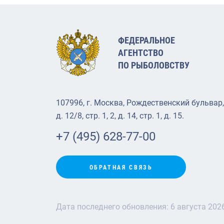
ФЕДЕРАЛЬНОЕ
АГЕНТСТВО
ПО РЫБОЛОВСТВУ
107996, г. Москва, Рождественский бульвар,
д. 12/8, стр. 1, 2, д. 14, стр. 1, д. 15.
+7 (495) 628-77-00
ОБРАТНАЯ СВЯЗЬ
Дата последнего обновления:
6 августа 202