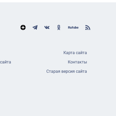
Карта сайта
 сайта
Контакты
Старая версия сайта