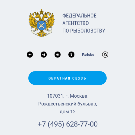
ФЕДЕРАЛЬНОЕ
АГЕНТСТВО
ПО РЫБОЛОВСТВУ
ОБРАТНАЯ СВЯЗЬ
107031, г. Москва,
Рождественский бульвар,
дом 12
+7 (495) 628-77-00