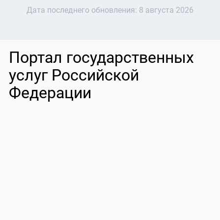
Дата последнего обновления:
8 августа 2026
Портал государственных
услуг Российской
Федерации