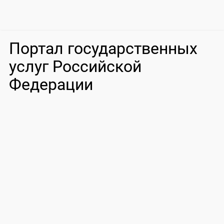
Портал государственных
услуг Российской
Федерации