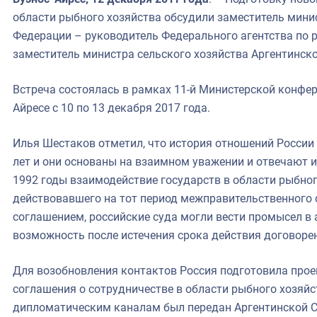
области рыбного хозяйства обсудили заместитель мини
Федерации – руководитель Федерального агентства по 
заместитель министра сельского хозяйства Аргентинск
Встреча состоялась в рамках 11-й Министерской конфер
Айресе с 10 по 13 декабря 2017 года.
Илья Шестаков отметил, что история отношений России
лет и они основаны на взаимном уважении и отвечают ин
1992 годы взаимодействие государств в области рыбног
действовавшего на тот период межправительственного с
соглашением, российские суда могли вести промысел в 
возможность после истечения срока действия договоре
Для возобновления контактов Россия подготовила прое
соглашения о сотрудничестве в области рыбного хозяйс
дипломатическим каналам был передан Аргентинской Ст