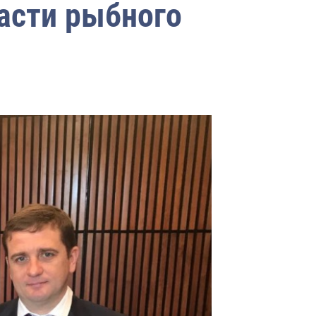
асти рыбного