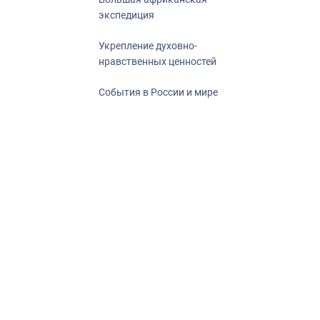
экспедиция
Укрепление духовно-
нравственных ценностей
События в России и мире