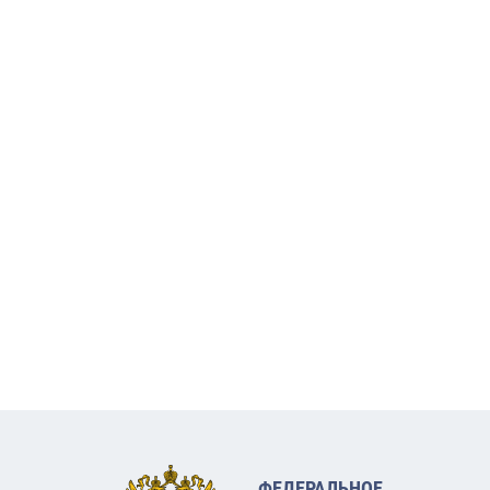
ФЕДЕРАЛЬНОЕ