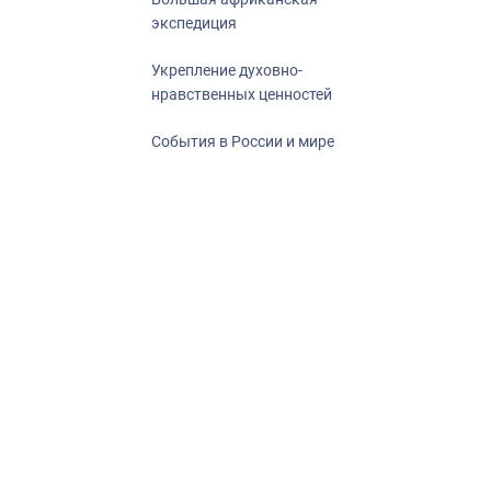
экспедиция
Укрепление духовно-
нравственных ценностей
События в России и мире