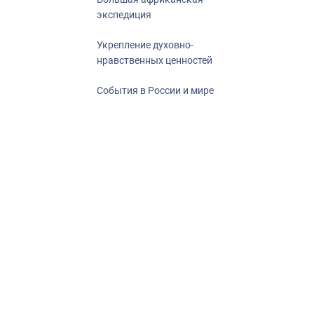
экспедиция
Укрепление духовно-
нравственных ценностей
События в России и мире