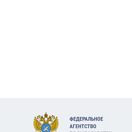
ФЕДЕРАЛЬНОЕ
АГЕНТСТВО