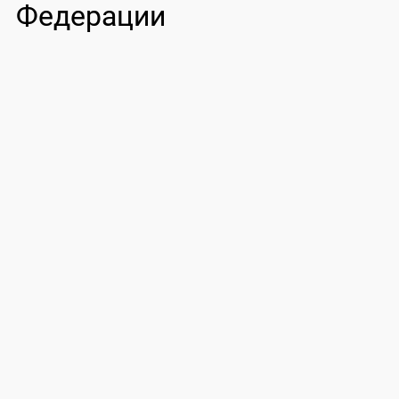
Федерации