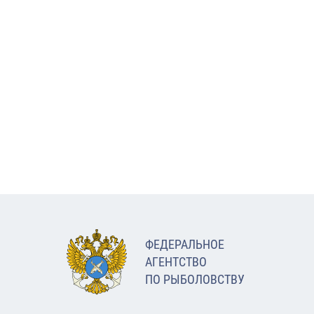
ФЕДЕРАЛЬНОЕ
АГЕНТСТВО
ПО РЫБОЛОВСТВУ