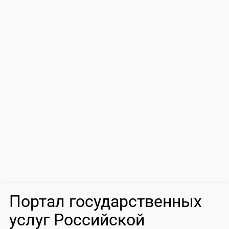
Портал государственных
услуг Российской