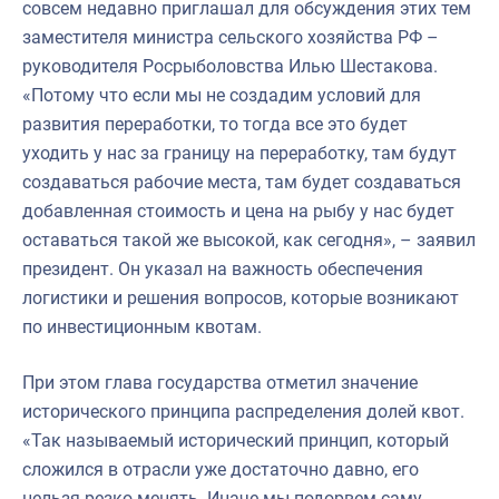
совсем недавно приглашал для обсуждения этих тем
заместителя министра сельского хозяйства РФ –
руководителя Росрыболовства Илью Шестакова.
«Потому что если мы не создадим условий для
развития переработки, то тогда все это будет
уходить у нас за границу на переработку, там будут
создаваться рабочие места, там будет создаваться
добавленная стоимость и цена на рыбу у нас будет
оставаться такой же высокой, как сегодня», – заявил
президент. Он указал на важность обеспечения
логистики и решения вопросов, которые возникают
по инвестиционным квотам.
При этом глава государства отметил значение
исторического принципа распределения долей квот.
«Так называемый исторический принцип, который
сложился в отрасли уже достаточно давно, его
нельзя резко менять. Иначе мы подорвем саму