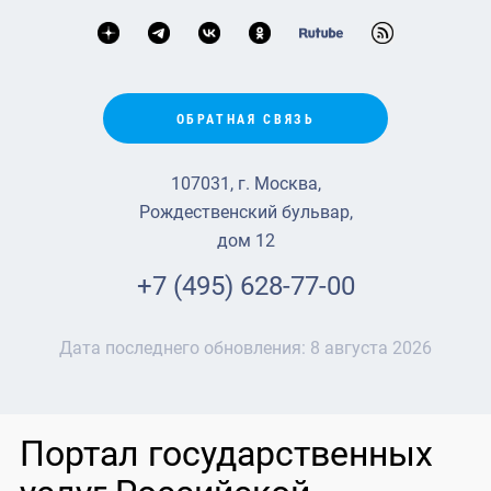
ОБРАТНАЯ СВЯЗЬ
107031, г. Москва,
Рождественский бульвар,
дом 12
+7 (495) 628-77-00
Дата последнего обновления:
8 августа 2026
Портал государственных