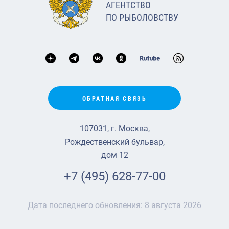
АГЕНТСТВО
ПО РЫБОЛОВСТВУ
ОБРАТНАЯ СВЯЗЬ
107031, г. Москва,
Рождественский бульвар,
дом 12
+7 (495) 628-77-00
Дата последнего обновления:
8 августа 2026