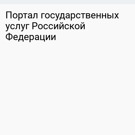
Портал государственных
услуг Российской
Федерации