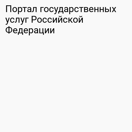
Портал государственных
услуг Российской
Федерации