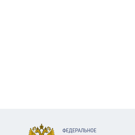
ФЕДЕРАЛЬНОЕ