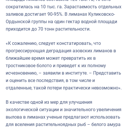
сократилась на 10 тыс. га. Зарастаемость отдельных
заливов достигает 90-95%. В лиманах Куликовско-
Ордынской группы на один гектар водной площади
приходится до 70 тонн растительности.
«К сожалению, следует констатировать, что
прогрессирующая деградация азовских лиманов в
ближайшее время может превратить их в
тростниковое болото и приведет к их полному
исчезновению, – заявили в институте. – Представить
и оценить все последствия, в том числе и
отдаленные, такой потери практически невозможно».
В качестве одной из мер для улучшения
экологической ситуации и значительного увеличения
вылова в лиманах ученые предлагают использовать
для вселения растительноядных рыб – белого амура