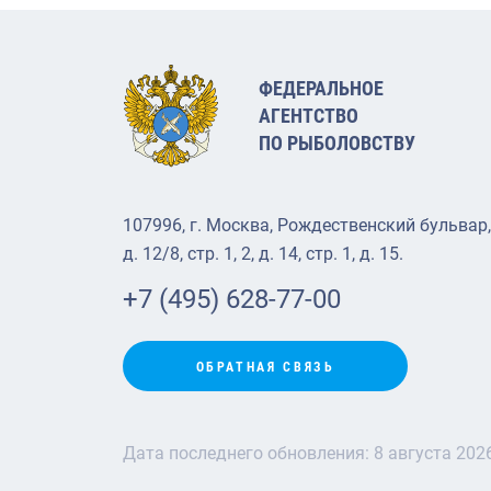
ФЕДЕРАЛЬНОЕ
АГЕНТСТВО
ПО РЫБОЛОВСТВУ
107996, г. Москва, Рождественский бульвар,
д. 12/8, стр. 1, 2, д. 14, стр. 1, д. 15.
+7 (495) 628-77-00
ОБРАТНАЯ СВЯЗЬ
Дата последнего обновления:
8 августа 202