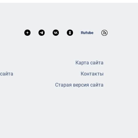
Карта сайта
 сайта
Контакты
Старая версия сайта