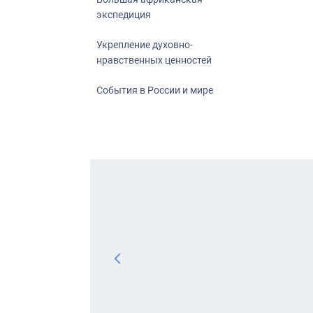
экспедиция
Укрепление духовно-
нравственных ценностей
События в России и мире