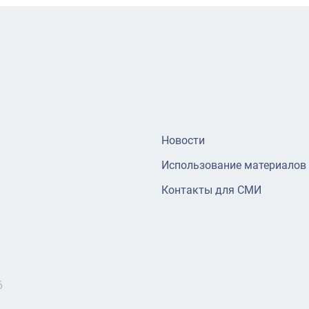
Новости
Использование материалов
Контакты для СМИ
6