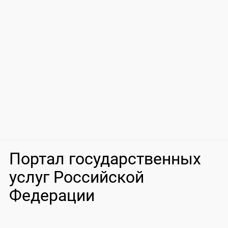
Портал государственных
услуг Российской
Федерации