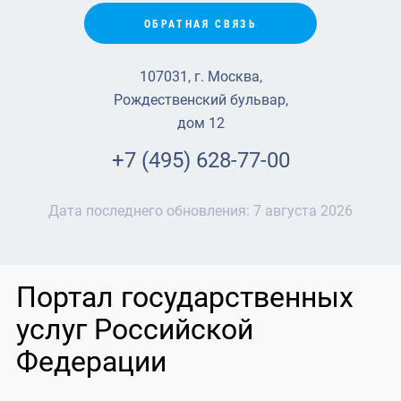
ОБРАТНАЯ СВЯЗЬ
107031, г. Москва,
Рождественский бульвар,
дом 12
+7 (495) 628-77-00
Дата последнего обновления:
7 августа 2026
Портал государственных
услуг Российской
Федерации