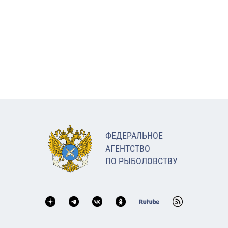
ФЕДЕРАЛЬНОЕ
АГЕНТСТВО
ПО РЫБОЛОВСТВУ