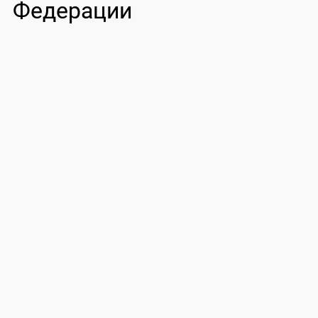
Федерации