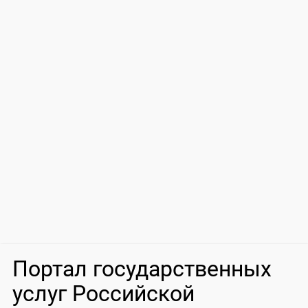
Портал государственных
услуг Российской