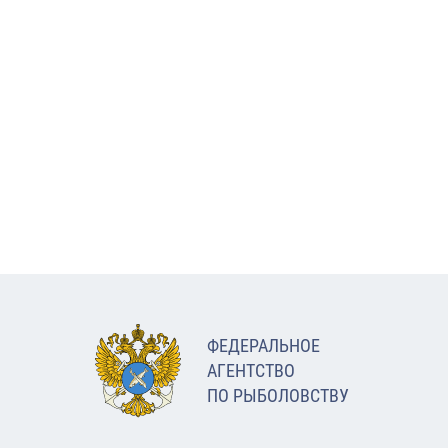
ФЕДЕРАЛЬНОЕ
АГЕНТСТВО
ПО РЫБОЛОВСТВУ