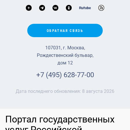
ОБРАТНАЯ СВЯЗЬ
107031, г. Москва,
Рождественский бульвар,
дом 12
+7 (495) 628-77-00
Дата последнего обновления:
8 августа 2026
Портал государственных
услуг Российской