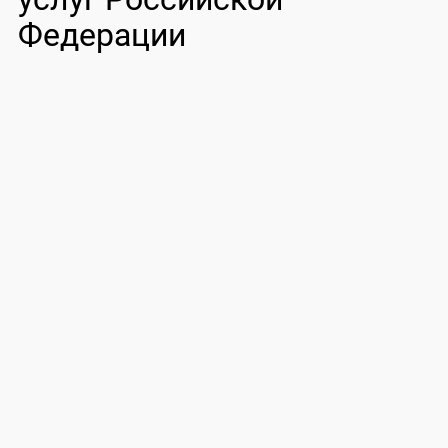
Федерации