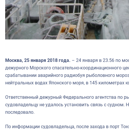
Москва, 25 января 2018 года.
– 24 января в 23.56 по м
дежурного Морского спасательно-координационного це
срабатывании аварийного радиобуя рыболовного мороз
нейтральных водах Японского моря, в 145 километрах 
Ответственный дежурный Федерального агентства по ры
судовладельцу не удалось установить связь с судном. 
последовало.
По информации судовладельца, после захода в порт Тон