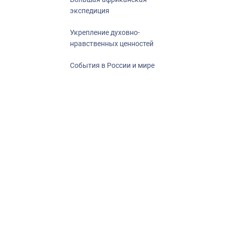
экспедиция
Укрепление духовно-
нравственных ценностей
События в России и мире