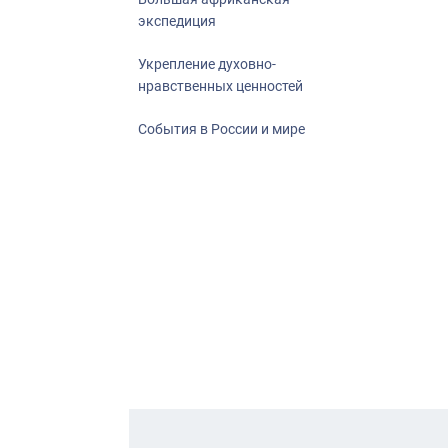
экспедиция
Укрепление духовно-
нравственных ценностей
События в России и мире