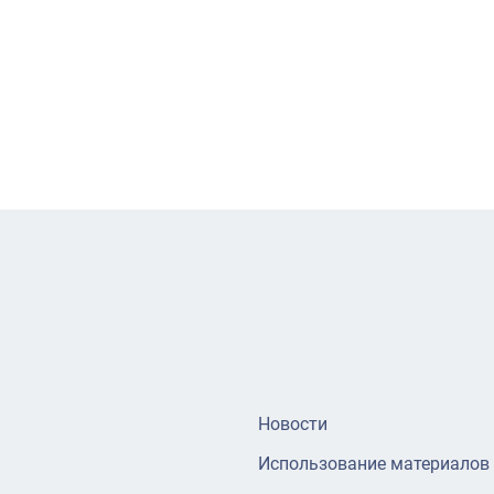
Новости
Использование материалов