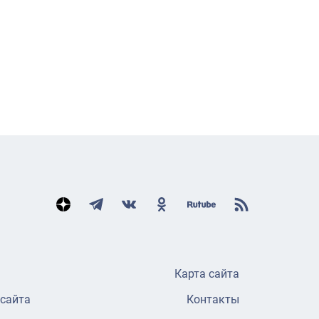
Карта сайта
 сайта
Контакты