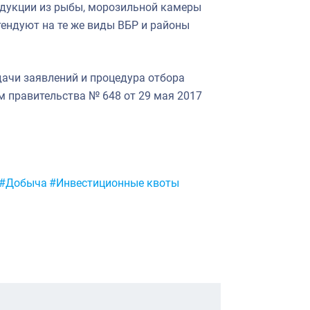
одукции из рыбы, морозильной камеры
тендуют на те же виды ВБР и районы
ачи заявлений и процедура отбора
 правительства № 648 от 29 мая 2017
#Добыча
#Инвестиционные квоты