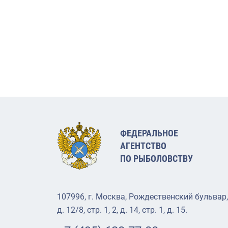
ФЕДЕРАЛЬНОЕ
АГЕНТСТВО
ПО РЫБОЛОВСТВУ
107996, г. Москва, Рождественский бульвар,
д. 12/8, стр. 1, 2, д. 14, стр. 1, д. 15.