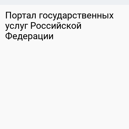
Портал государственных
услуг Российской
Федерации