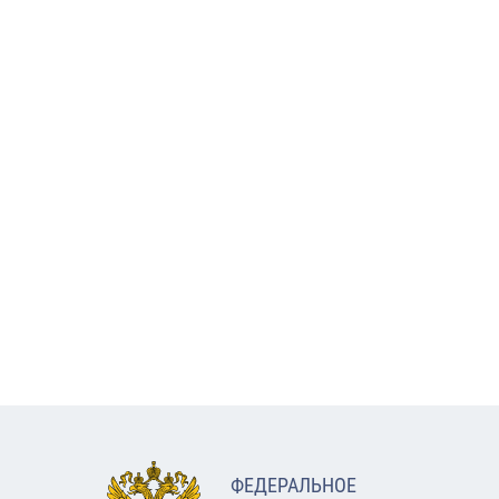
ФЕДЕРАЛЬНОЕ