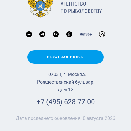
АГЕНТСТВО
ПО РЫБОЛОВСТВУ
ОБРАТНАЯ СВЯЗЬ
107031, г. Москва,
Рождественский бульвар,
дом 12
+7 (495) 628-77-00
Дата последнего обновления:
8 августа 2026