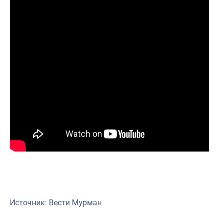
Источник: Вести Мурман