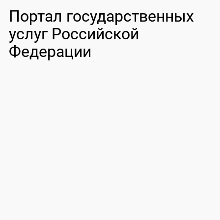
Портал государственных
услуг Российской
Федерации