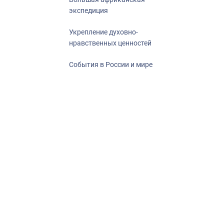
экспедиция
Укрепление духовно-
нравственных ценностей
События в России и мире