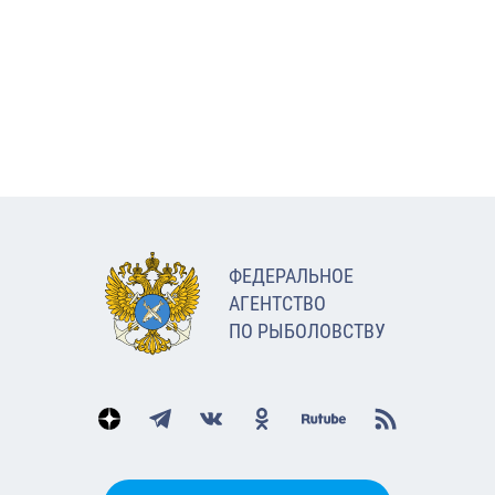
ФЕДЕРАЛЬНОЕ
АГЕНТСТВО
ПО РЫБОЛОВСТВУ