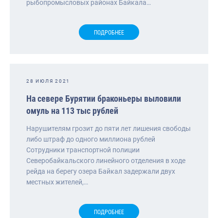
рыбопромысловых районах Байкала…
ПОДРОБНЕЕ
28 ИЮЛЯ 2021
На севере Бурятии браконьеры выловили
омуль на 113 тыс рублей
Нарушителям грозит до пяти лет лишения свободы
либо штраф до одного миллиона рублей
Сотрудники транспортной полиции
Северобайкальского линейного отделения в ходе
рейда на берегу озера Байкал задержали двух
местных жителей,…
ПОДРОБНЕЕ