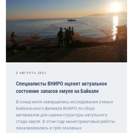
2 АВГУСТА 2021
Специалисты ВНИРО оценят актуальное
состояние запасов омуля на Байкале
В конце июля завершились исследования ученых
Байкальского филиала ВНИРО по сбору
материалов для оценки структуры нагульного
стада омуля. В этом году мониторинговые работы
локализовались в трёх основных