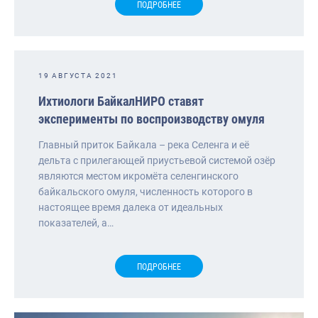
ПОДРОБНЕЕ
19 АВГУСТА 2021
Ихтиологи БайкалНИРО ставят
эксперименты по воспроизводству омуля
Главный приток Байкала – река Селенга и её
дельта с прилегающей приустьевой системой озёр
являются местом икромёта селенгинского
байкальского омуля, численность которого в
настоящее время далека от идеальных
показателей, а…
ПОДРОБНЕЕ