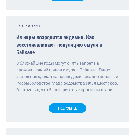
12 МАЯ 2021
Из икры возродится эндемик. Как
восстанавливают популяцию омуля в
Байкале
В ближайшие годы могут снять запрет на
промышленный вылов омуля в Байкале. Такое
заявление сделал на прошедшей недавно коллегии
Росрыболовства глава ведомства Илья Шестаков.
Он отметил, что благоприятные прогнозы стали…
ПОДРОБНЕЕ