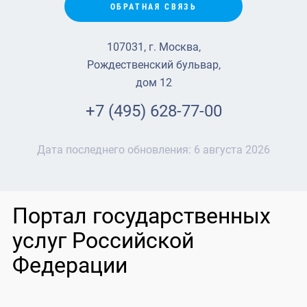
ОБРАТНАЯ СВЯЗЬ
107031, г. Москва,
Рождественский бульвар,
дом 12
+7 (495) 628-77-00
Дата последнего обновления:
6 августа 2026
Портал государственных
услуг Российской
Федерации