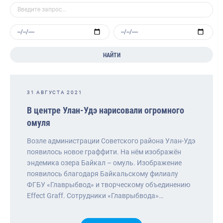
НАЙТИ
31 АВГУСТА 2021
В центре Улан-Удэ нарисовали огромного
омуля
Возле администрации Советского района Улан-Удэ
появилось новое граффити. На нём изображён
эндемика озера Байкал – омуль. Изображение
появилось благодаря Байкальскому филиалу
ФГБУ «Главрыбвод» и творческому объединению
Effect Graff. Сотрудники «Главрыбвода»…