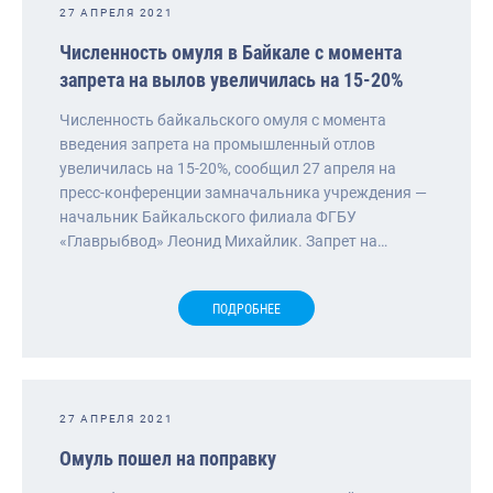
27 АПРЕЛЯ 2021
Численность омуля в Байкале с момента
запрета на вылов увеличилась на 15-20%
Численность байкальского омуля с момента
введения запрета на промышленный отлов
увеличилась на 15-20%, сообщил 27 апреля на
пресс-конференции замначальника учреждения —
начальник Байкальского филиала ФГБУ
«Главрыбвод» Леонид Михайлик. Запрет на…
ПОДРОБНЕЕ
27 АПРЕЛЯ 2021
Омуль пошел на поправку