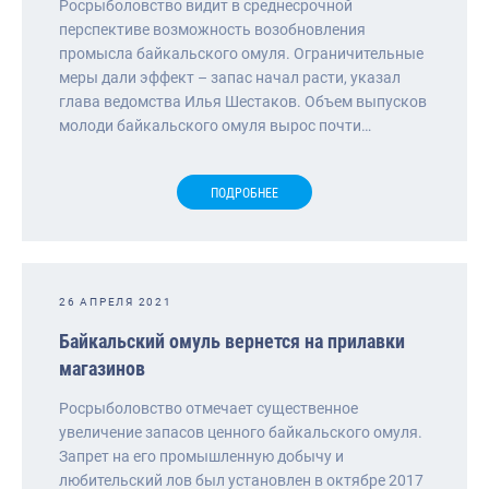
Росрыболовство видит в среднесрочной
перспективе возможность возобновления
промысла байкальского омуля. Ограничительные
меры дали эффект – запас начал расти, указал
глава ведомства Илья Шестаков. Объем выпусков
молоди байкальского омуля вырос почти…
ПОДРОБНЕЕ
26 АПРЕЛЯ 2021
Байкальский омуль вернется на прилавки
магазинов
Росрыболовство отмечает существенное
увеличение запасов ценного байкальского омуля.
Запрет на его промышленную добычу и
любительский лов был установлен в октябре 2017