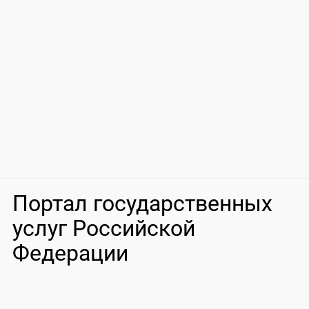
Портал государственных
услуг Российской
Федерации