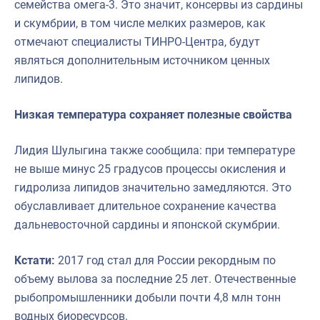
семейства омега-3. Это значит, консервы из сардины
и скумбрии, в том числе мелких размеров, как
отмечают специалисты ТИНРО-Центра, будут
являться дополнительным источником ценных
липидов.
Низкая температура сохраняет полезные свойства
Лидия Шулыгина также сообщила: при температуре
не выше минус 25 градусов процессы окисления и
гидролиза липидов значительно замедляются. Это
обуславливает длительное сохранение качества
дальневосточной сардины и японской скумбрии.
Кстати:
2017 год стал для России рекордным по
объему вылова за последние 25 лет. Отечественные
рыбопромышленники добыли почти 4,8 млн тонн
водных биоресурсов.