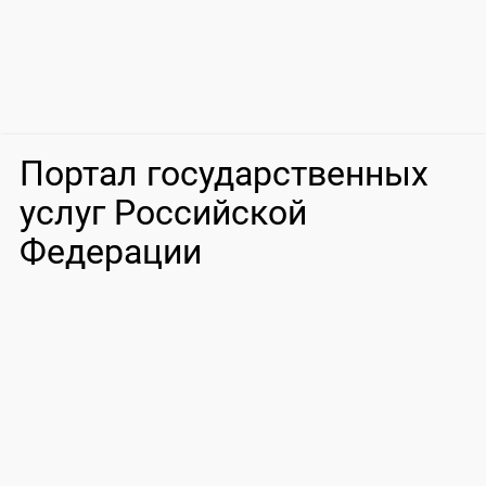
Портал государственных
услуг Российской
Федерации