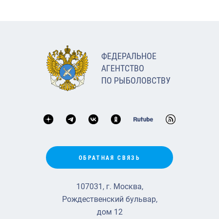
ФЕДЕРАЛЬНОЕ
АГЕНТСТВО
ПО РЫБОЛОВСТВУ
ОБРАТНАЯ СВЯЗЬ
107031, г. Москва,
Рождественский бульвар,
дом 12