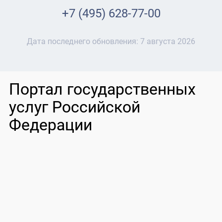
+7 (495) 628-77-00
Дата последнего обновления:
7 августа 2026
Портал государственных
услуг Российской
Федерации