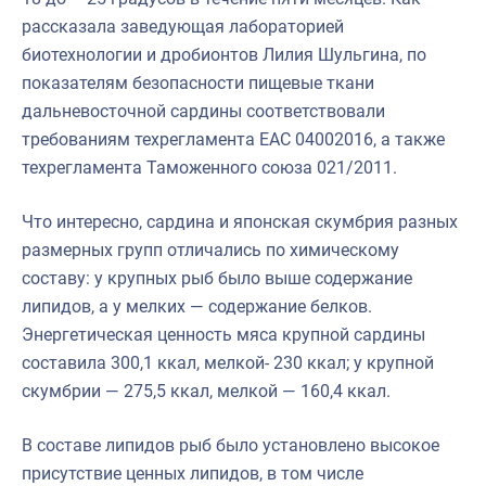
рассказала заведующая лабораторией
биотехнологии и дробионтов Лилия Шульгина, по
показателям безопасности пищевые ткани
дальневосточной сардины соответствовали
требованиям техрегламента ЕАС 04002016, а также
техрегламента Таможенного союза 021/2011.
Что интересно, сардина и японская скумбрия разных
размерных групп отличались по химическому
составу: у крупных рыб было выше содержание
липидов, а у мелких — содержание белков.
Энергетическая ценность мяса крупной сардины
составила 300,1 ккал, мелкой- 230 ккал; у крупной
скумбрии — 275,5 ккал, мелкой — 160,4 ккал.
В составе липидов рыб было установлено высокое
присутствие ценных липидов, в том числе